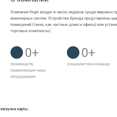
Компания Regin входит в число лидеров среди мировых 
инженерных систем. Устройства бренда представлены ши
помещений (таких, как частные дома и офисы) или устана
торговые комплексы).
0
+
0
+
производств,
специалистов в команде
применяющие наше
оборудование
загрузка карты...