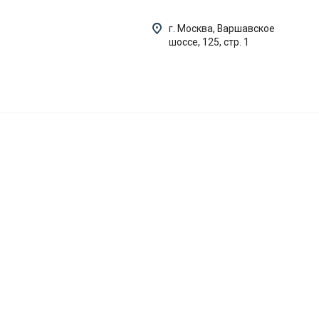
г. Москва, Варшавское
шоссе, 125, стр. 1