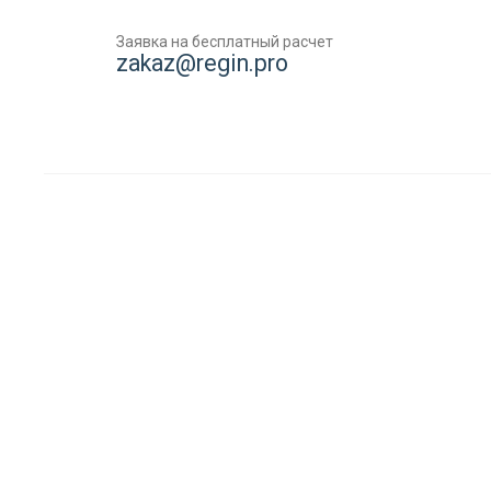
Заявка на бесплатный расчет
zakaz@regin.pro