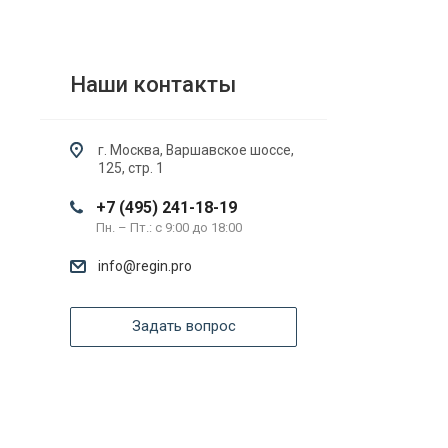
Наши контакты
г. Москва, Варшавское шоссе,
125, стр. 1
+7 (495) 241-18-19
Пн. – Пт.: с 9:00 до 18:00
info@regin.pro
Задать вопрос