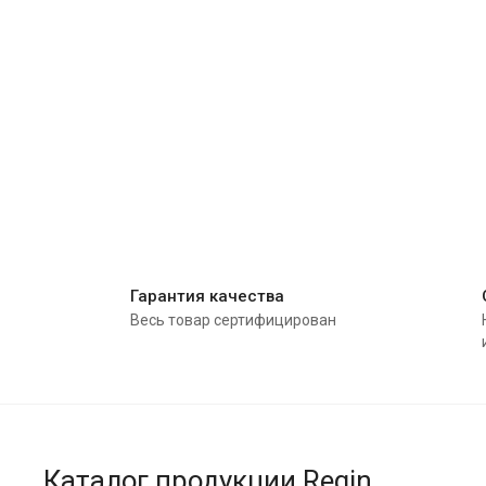
Гарантия качества
Весь товар сертифицирован
Каталог продукции Regin