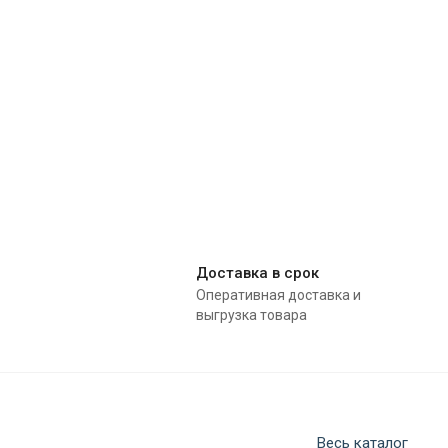
Доставка в срок
Оперативная доставка и
выгрузка товара
Весь каталог