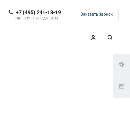
+7 (495) 241-18-19
Заказать звонок
Пн. – Пт.: с 9:00 до 18:00