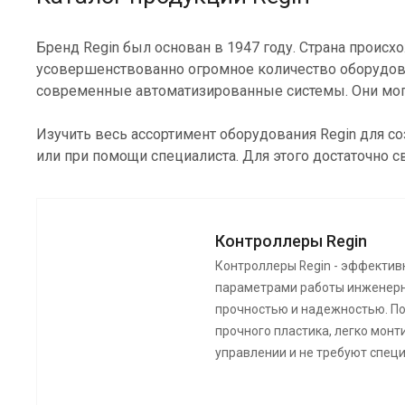
Бренд Regin был основан в 1947 году. Страна происх
усовершенствованно огромное количество оборудован
современные автоматизированные системы. Они могу
Изучить весь ассортимент оборудования Regin для 
или при помощи специалиста. Для этого достаточно с
Контроллеры Regin
Контроллеры Regin - эффектив
параметрами работы инженерн
прочностью и надежностью. По
прочного пластика, легко монти
управлении и не требуют спец