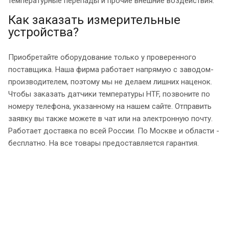
температурные перепады и прочие внешние воздействия.
Как заказать измерительные
устройства?
Приобретайте оборудование только у проверенного
поставщика. Наша фирма работает напрямую с заводом-
производителем, поэтому мы не делаем лишних наценок.
Чтобы заказать датчики температуры HTF, позвоните по
номеру телефона, указанному на нашем сайте. Отправить
заявку вы также можете в чат или на электронную почту.
Работает доставка по всей России. По Москве и области -
бесплатно. На все товары предоставляется гарантия.