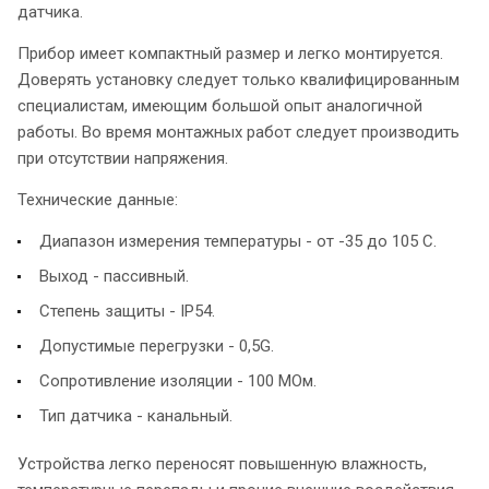
датчика.
Прибор имеет компактный размер и легко монтируется.
Доверять установку следует только квалифицированным
специалистам, имеющим большой опыт аналогичной
работы. Во время монтажных работ следует производить
при отсутствии напряжения.
Технические данные:
Диапазон измерения температуры - от -35 до 105 С.
Выход - пассивный.
Степень защиты - IP54.
Допустимые перегрузки - 0,5G.
Сопротивление изоляции - 100 МОм.
Тип датчика - канальный.
Устройства легко переносят повышенную влажность,