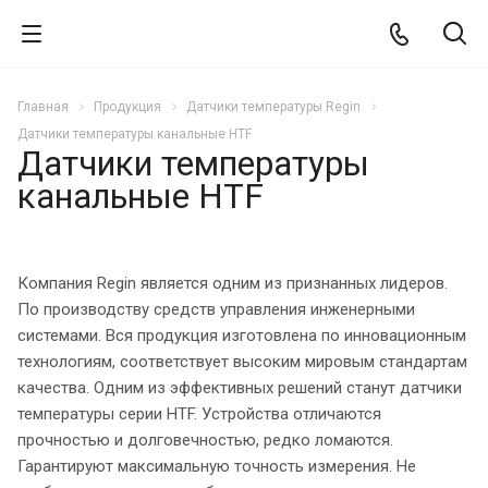
Главная
Продукция
Датчики температуры Regin
Датчики температуры канальные HTF
Датчики температуры
канальные HTF
Компания Regin является одним из признанных лидеров.
По производству средств управления инженерными
системами. Вся продукция изготовлена по инновационным
технологиям, соответствует высоким мировым стандартам
качества. Одним из эффективных решений станут датчики
температуры серии HTF. Устройства отличаются
прочностью и долговечностью, редко ломаются.
Гарантируют максимальную точность измерения. Не