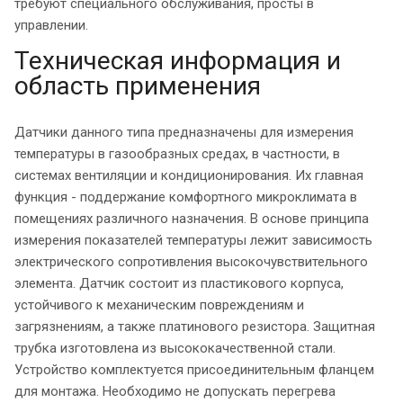
требуют специального обслуживания, просты в
управлении.
Техническая информация и
область применения
Датчики данного типа предназначены для измерения
температуры в газообразных средах, в частности, в
системах вентиляции и кондиционирования. Их главная
функция - поддержание комфортного микроклимата в
помещениях различного назначения. В основе принципа
измерения показателей температуры лежит зависимость
электрического сопротивления высокочувствительного
элемента. Датчик состоит из пластикового корпуса,
устойчивого к механическим повреждениям и
загрязнениям, а также платинового резистора. Защитная
трубка изготовлена из высококачественной стали.
Устройство комплектуется присоединительным фланцем
для монтажа. Необходимо не допускать перегрева