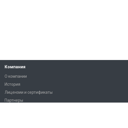
Компания
О компании
История
Лицензии и сертификаты
Партнеры
Продукция
Контроллеры Regin