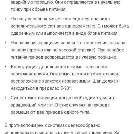
аварийную позицию. Они отправляются в начальную
точку при обрыве питания.
На валу заслонок может помещаться два вида
исполнительного сигнала одновременно. Он может быть
сдвоенным или выполняется в виде блока питания.
Направление вращения зависит от положения клапана
на валу (против или по часовой стрелке). При перебое
питания привод возвращается в нулевую позицию.
Конструкция дополняется вспомогательными
переключателями. Они помещаются в точках связи,
расположение является независимым. Шаг должен
находиться в пределах 5-90°.
Существуют ситуации, когда необходимо усилить
вращающий момент. В этих случаях на приводе
размещают два привода одного типа.
В противопожарных системах целесообразно
использовать приводы с ручным типом управления. За