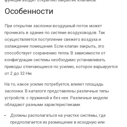
Особенности
При открытии заслонки воздушный поток может
проникать в здание по системе воздуховодов. Так
осуществляется поступление свежего воздуха и
охлаждение помещения. Если клапан закрыть, это
способствует сохранению тепла. В зависимости от
конфигурации системы необходимо устанавливать
приводы отличающиеся по усилию, которое варьируется
от 2 до 32 Нм.
На то, какое усилие потребуется, влияет площадь
заслонки. В каталоге представлены различные типы
устройств: с пружиной и без нее. Различные модели
обладают разными характеристиками:
Должны располагаться на участке системы, где
предполагается их размещение в исходную или