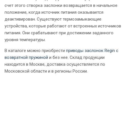
счет этого створка заслонки возвращается в начальное
положение, когда источник питания оказывается
деактивирован. Существуют термозамыкающие
устройства, которые работают от встроенных источников
питания. Они срабатывают при достижении заданного
уровня температуры.
В каталоге можно приобрести
приводы заслонок Regin с
возвратной пружиной
и без нее. Склад продукции
находится в Москве, доставка осуществляется по
Московской области и в регионы России.