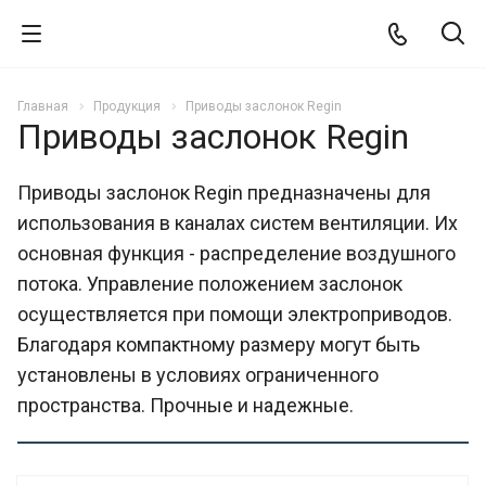
Главная
Продукция
Приводы заслонок Regin
Приводы заслонок Regin
Приводы заслонок Regin предназначены для
использования в каналах систем вентиляции. Их
основная функция - распределение воздушного
потока. Управление положением заслонок
осуществляется при помощи электроприводов.
Благодаря компактному размеру могут быть
установлены в условиях ограниченного
пространства. Прочные и надежные.