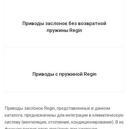
Приводы заслонок без возвратной
пружины Regin
Приводы с пружиной Regin
Приводы заслонок Regin, представленные в данном
каталоге, предназначены для интеграции в климатическую
систему (вентиляция, отопление, кондиционирование). В их
функции входит открытие/закрытие клапанов.