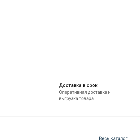
Доставка в срок
Оперативная доставка и
выгрузка товара
Весь каталог