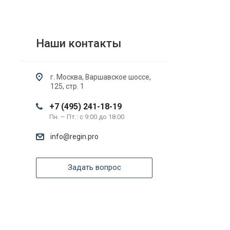
Наши контакты
г. Москва, Варшавское шоссе,
125, стр. 1
+7 (495) 241-18-19
Пн. – Пт.: с 9:00 до 18:00
info@regin.pro
Задать вопрос