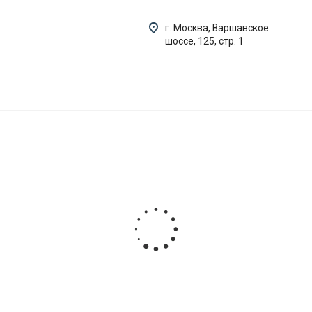
г. Москва, Варшавское
шоссе, 125, стр. 1