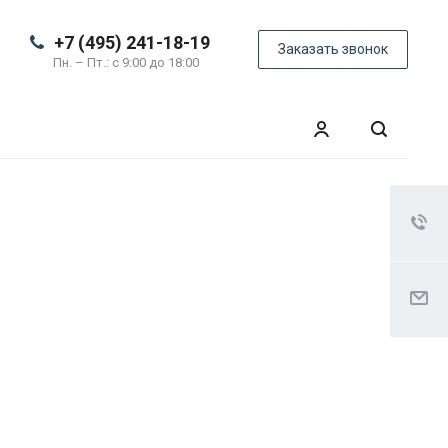
+7 (495) 241-18-19
Заказать звонок
Пн. – Пт.: с 9:00 до 18:00