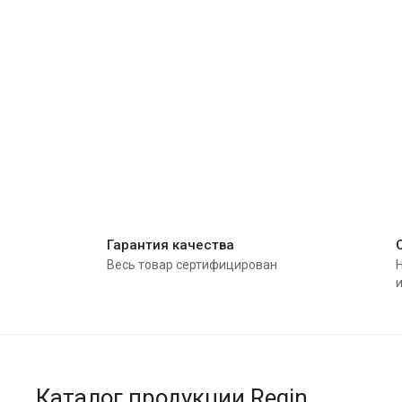
Гарантия качества
Весь товар сертифицирован
Каталог продукции Regin