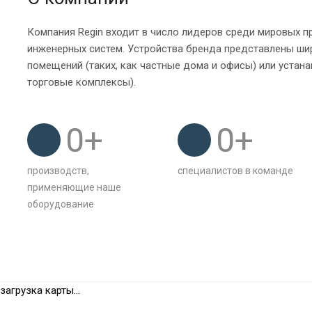
Компания Regin входит в число лидеров среди мировых 
инженерных систем. Устройства бренда представлены ши
помещений (таких, как частные дома и офисы) или устана
торговые комплексы).
0
+
0
+
производств,
специалистов в команде
применяющие наше
оборудование
загрузка карты...