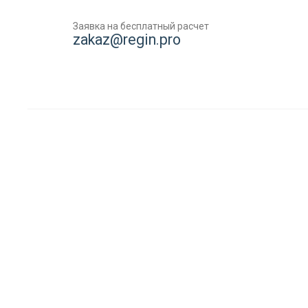
Заявка на бесплатный расчет
zakaz@regin.pro