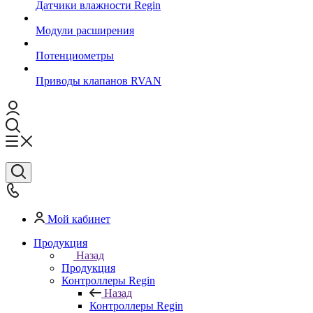
Датчики влажности Regin
Модули расширения
Потенциометры
Приводы клапанов RVAN
Мой кабинет
Продукция
Назад
Продукция
Контроллеры Regin
Назад
Контроллеры Regin