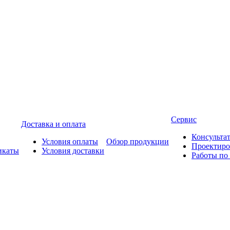
Сервис
Доставка и оплата
Консульта
Условия оплаты
Обзор продукции
Проектиро
икаты
Условия доставки
Работы по