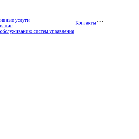
тивные услуги
Контакты
вание
 обслуживанию систем управления