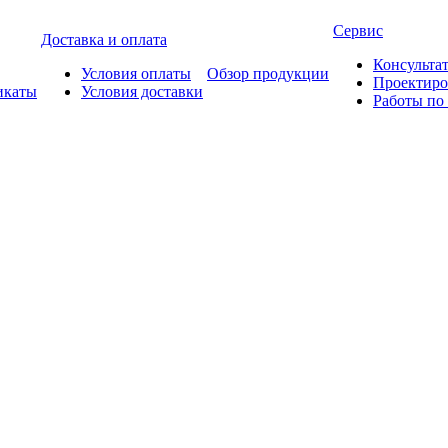
Сервис
Доставка и оплата
Консульта
Условия оплаты
Обзор продукции
Проектиро
икаты
Условия доставки
Работы по