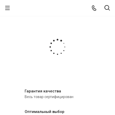
Гарантия качества
Весь товар сертифицирован
Оптимальный выбор