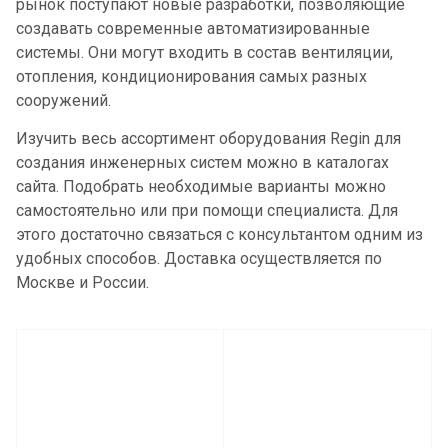
рынок поступают новые разработки, позволяющие
создавать современные автоматизированные
системы. Они могут входить в состав вентиляции,
отопления, кондиционирования самых разных
сооружений.
Изучить весь ассортимент оборудования Regin для
создания инженерных систем можно в каталогах
сайта. Подобрать необходимые варианты можно
самостоятельно или при помощи специалиста. Для
этого достаточно связаться с консультантом одним из
удобных способов. Доставка осуществляется по
Москве и России.