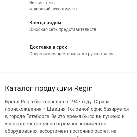
Низкие цены
и широкий ассортимент
Всегда рядом
Широкая сеть представительств
Доставка в срок
Оперативная доставка и выгрузка товара
Каталог продукции Regin
Бренд Regin был основан в 1947 году. Страна
происхождения – Швеция. Головной офис базируется
в городе Гетеборге. За это время было выпушено и
усовершенствованно огромное количество
оборудования, ассортимент постоянно растет, на