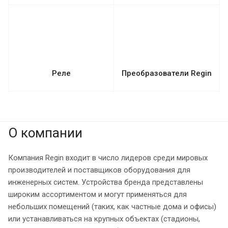
Реле
Преобразователи Regin
О компании
Компания Regin входит в число лидеров среди мировых
производителей и поставщиков оборудования для
инженерных систем. Устройства бренда представлены
широким ассортиментом и могут применяться для
небольших помещений (таких, как частные дома и офисы)
или устанавливаться на крупных объектах (стадионы,