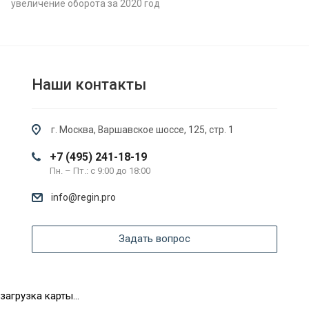
увеличение оборота за 2020 год
Наши контакты
г. Москва, Варшавское шоссе, 125, стр. 1
+7 (495) 241-18-19
Пн. – Пт.: с 9:00 до 18:00
info@regin.pro
Задать вопрос
загрузка карты...