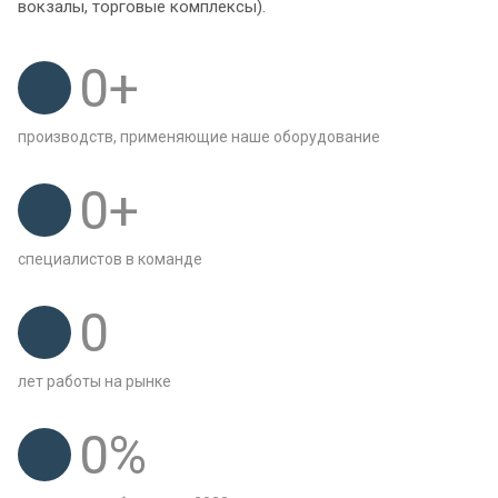
вокзалы, торговые комплексы).
0
+
производств, применяющие наше оборудование
0
+
специалистов в команде
0
лет работы на рынке
0
%