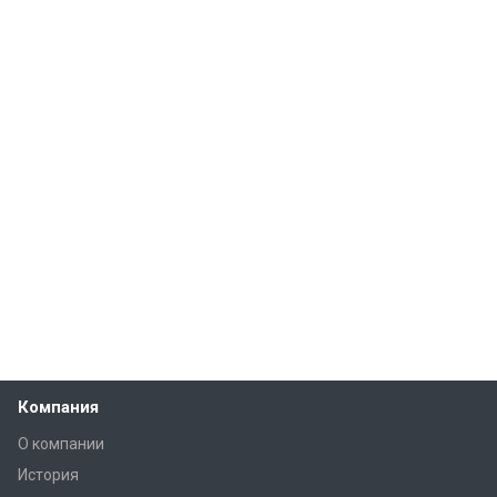
Компания
О компании
История