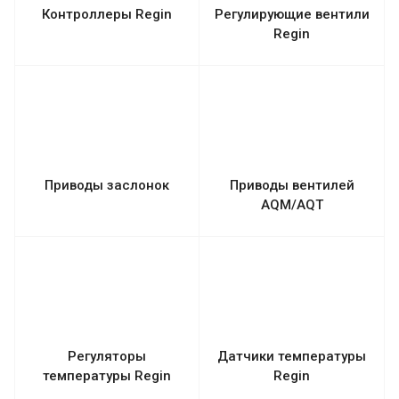
Контроллеры Regin
Регулирующие вентили
Regin
Приводы заслонок
Приводы вентилей
AQM/AQT
Регуляторы
Датчики температуры
температуры Regin
Regin