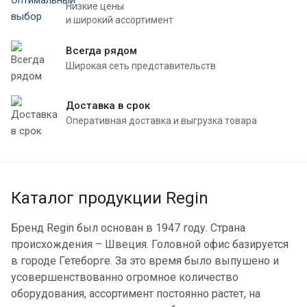
Низкие цены
и широкий ассортимент
Всегда рядом
Широкая сеть представительств
Доставка в срок
Оперативная доставка и выгрузка товара
Каталог продукции Regin
Бренд Regin был основан в 1947 году. Страна
происхождения – Швеция. Головной офис базируется
в городе Гетеборге. За это время было выпушено и
усовершенствованно огромное количество
оборудования, ассортимент постоянно растет, на