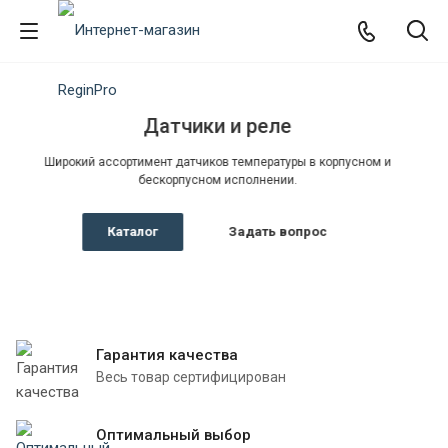
ры в корпусном и
.
опрос
Гарантия качества
Весь товар сертифицирован
Оптимальный выбор