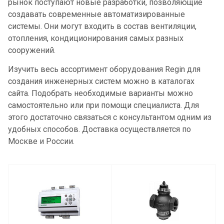
рынок поступают новые разработки, позволяющие
создавать современные автоматизированные
системы. Они могут входить в состав вентиляции,
отопления, кондиционирования самых разных
сооружений.
Изучить весь ассортимент оборудования Regin для
создания инженерных систем можно в каталогах
сайта. Подобрать необходимые варианты можно
самостоятельно или при помощи специалиста. Для
этого достаточно связаться с консультантом одним из
удобных способов. Доставка осуществляется по
Москве и России.