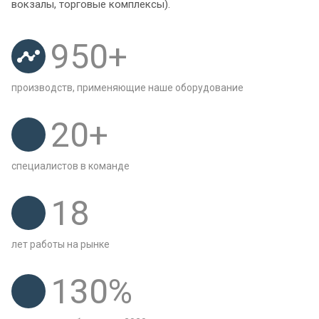
вокзалы, торговые комплексы).
950
+
производств, применяющие наше оборудование
20
+
специалистов в команде
18
лет работы на рынке
130
%