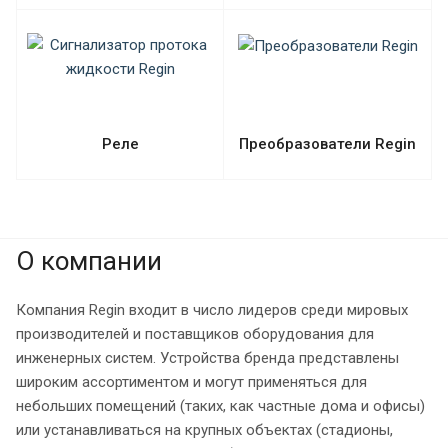
Реле
Преобразователи Regin
О компании
Компания Regin входит в число лидеров среди мировых
производителей и поставщиков оборудования для
инженерных систем. Устройства бренда представлены
широким ассортиментом и могут применяться для
небольших помещений (таких, как частные дома и офисы)
или устанавливаться на крупных объектах (стадионы,