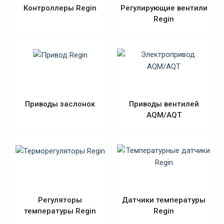
Контроллеры Regin
Регулирующие вентили
Regin
Приводы заслонок
Приводы вентилей
AQM/AQT
Регуляторы
Датчики температуры
температуры Regin
Regin