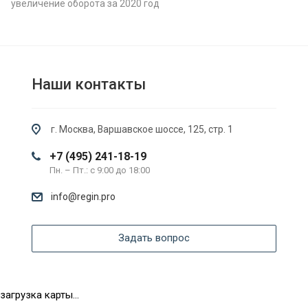
увеличение оборота за 2020 год
Наши контакты
г. Москва, Варшавское шоссе, 125, стр. 1
+7 (495) 241-18-19
Пн. – Пт.: с 9:00 до 18:00
info@regin.pro
Задать вопрос
загрузка карты...