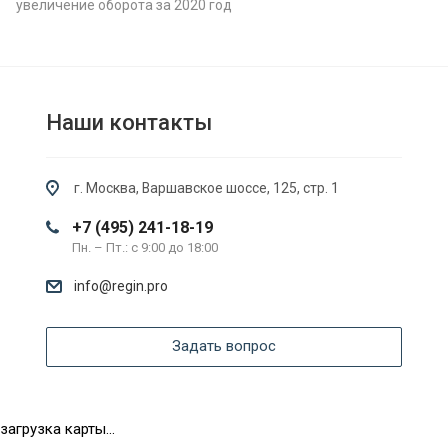
увеличение оборота за 2020 год
Наши контакты
г. Москва, Варшавское шоссе, 125, стр. 1
+7 (495) 241-18-19
Пн. – Пт.: с 9:00 до 18:00
info@regin.pro
Задать вопрос
загрузка карты...