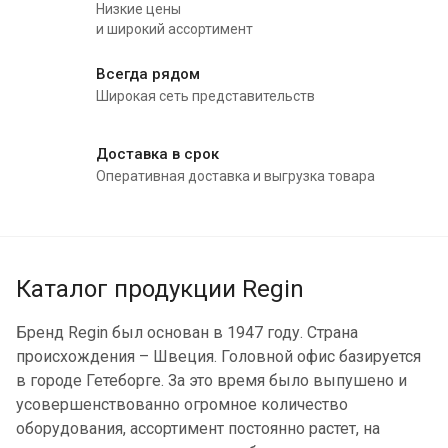
Низкие цены
и широкий ассортимент
Всегда рядом
Широкая сеть представительств
Доставка в срок
Оперативная доставка и выгрузка товара
Каталог продукции Regin
Бренд Regin был основан в 1947 году. Страна
происхождения – Швеция. Головной офис базируется
в городе Гетеборге. За это время было выпушено и
усовершенствованно огромное количество
оборудования, ассортимент постоянно растет, на