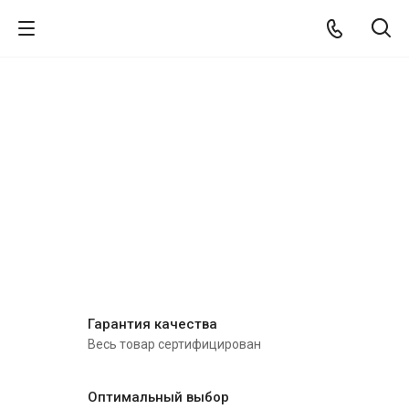
Гарантия качества
Весь товар сертифицирован
Оптимальный выбор