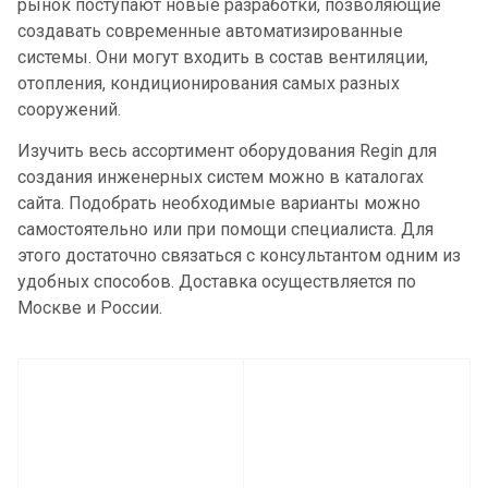
рынок поступают новые разработки, позволяющие
создавать современные автоматизированные
системы. Они могут входить в состав вентиляции,
отопления, кондиционирования самых разных
сооружений.
Изучить весь ассортимент оборудования Regin для
создания инженерных систем можно в каталогах
сайта. Подобрать необходимые варианты можно
самостоятельно или при помощи специалиста. Для
этого достаточно связаться с консультантом одним из
удобных способов. Доставка осуществляется по
Москве и России.