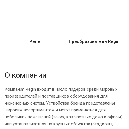
Реле
Преобразователи Regin
О компании
Компания Regin входит в число лидеров среди мировых
производителей и поставщиков оборудования для
инженерных систем. Устройства бренда представлены
широким ассортиментом и могут применяться для
небольших помещений (таких, как частные дома и офисы)
или устанавливаться на крупных объектах (стадионы,