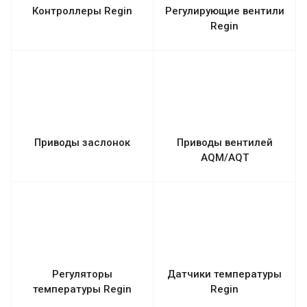
Контроллеры Regin
Регулирующие вентили
Regin
Приводы заслонок
Приводы вентилей
AQM/AQT
Регуляторы
Датчики температуры
температуры Regin
Regin