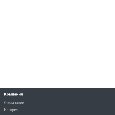
Компания
О компании
История