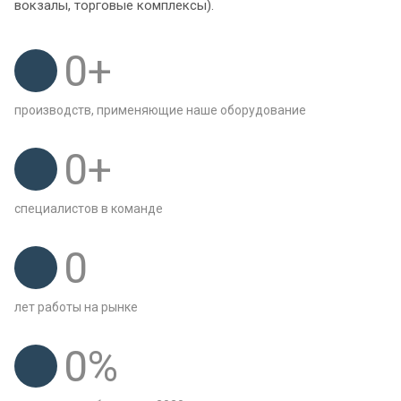
вокзалы, торговые комплексы).
0
+
производств, применяющие наше оборудование
0
+
специалистов в команде
0
лет работы на рынке
0
%