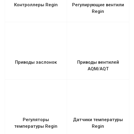
Контроллеры Regin
Регулирующие вентили
Regin
Приводы заслонок
Приводы вентилей
AQM/AQT
Регуляторы
Датчики температуры
температуры Regin
Regin