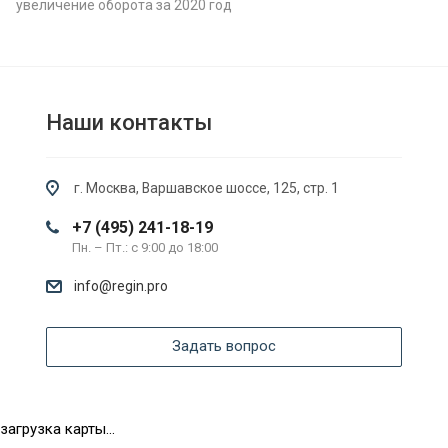
увеличение оборота за 2020 год
Наши контакты
г. Москва, Варшавское шоссе, 125, стр. 1
+7 (495) 241-18-19
Пн. – Пт.: с 9:00 до 18:00
info@regin.pro
Задать вопрос
загрузка карты...