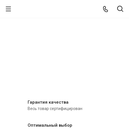
Гарантия качества
Весь товар сертифицирован
Оптимальный выбор