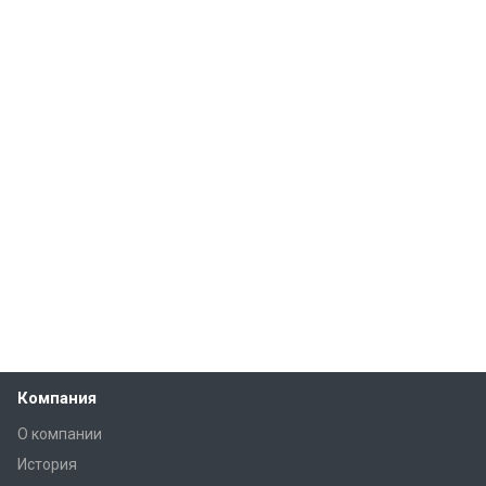
Компания
О компании
История