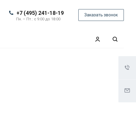
+7 (495) 241-18-19
Заказать звонок
Пн. – Пт.: с 9:00 до 18:00