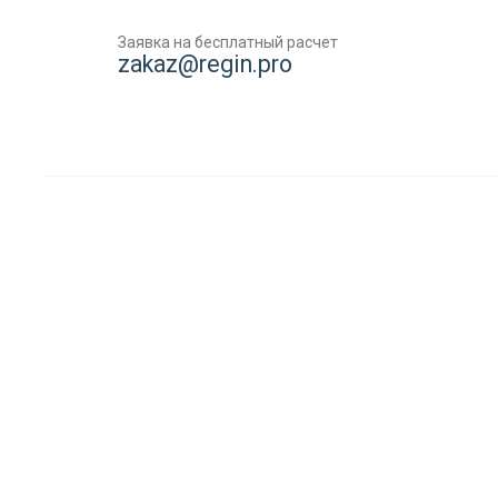
Заявка на бесплатный расчет
zakaz@regin.pro