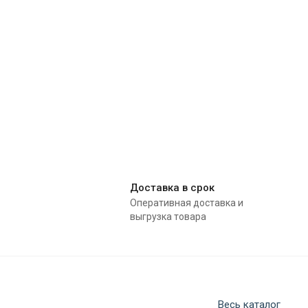
Доставка в срок
Оперативная доставка и
выгрузка товара
Весь каталог