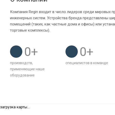
Компания Regin входит в число лидеров среди мировых 
инженерных систем. Устройства бренда представлены ши
помещений (таких, как частные дома и офисы) или устана
торговые комплексы).
0
+
0
+
производств,
специалистов в команде
применяющие наше
оборудование
загрузка карты...