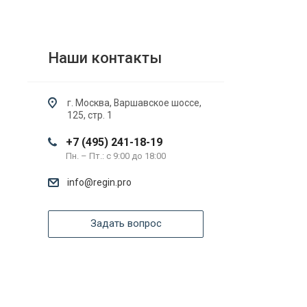
Наши контакты
г. Москва, Варшавское шоссе,
125, стр. 1
+7 (495) 241-18-19
Пн. – Пт.: с 9:00 до 18:00
info@regin.pro
Задать вопрос