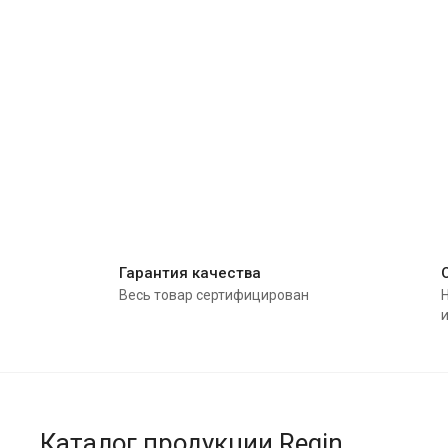
Гарантия качества
Весь товар сертифицирован
Каталог продукции Regin