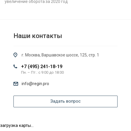
увеличение оборота за 2020 год
Наши контакты
г. Москва, Варшавское шоссе, 125, стр. 1
+7 (495) 241-18-19
Пн. – Пт.: с 9:00 до 18:00
info@regin.pro
Задать вопрос
загрузка карты...