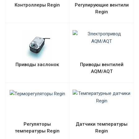
Контроллеры Regin
Регулирующие вентили
Regin
Приводы заслонок
Приводы вентилей
AQM/AQT
Регуляторы
Датчики температуры
температуры Regin
Regin