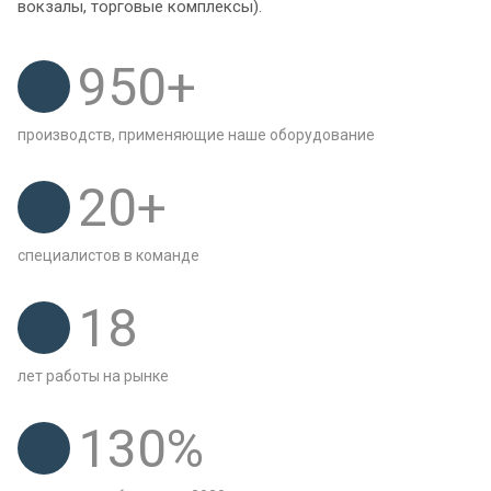
вокзалы, торговые комплексы).
950
+
производств, применяющие наше оборудование
20
+
специалистов в команде
18
лет работы на рынке
130
%