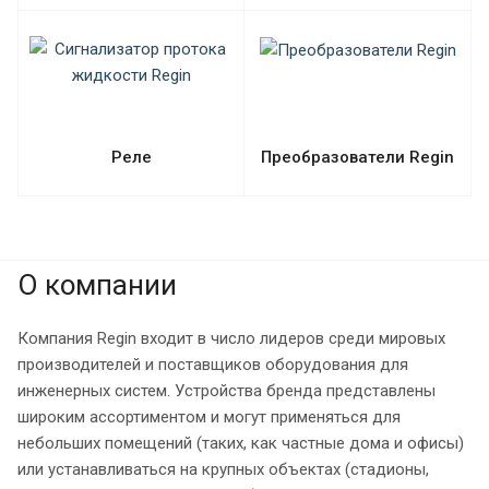
Реле
Преобразователи Regin
О компании
Компания Regin входит в число лидеров среди мировых
производителей и поставщиков оборудования для
инженерных систем. Устройства бренда представлены
широким ассортиментом и могут применяться для
небольших помещений (таких, как частные дома и офисы)
или устанавливаться на крупных объектах (стадионы,