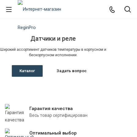
Гарантия качества
Весь товар сертифицирован
Оптимальный выбор