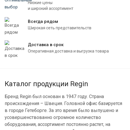
Низкие цены
и широкий ассортимент
Всегда рядом
Широкая сеть представительств
Доставка в срок
Оперативная доставка и выгрузка товара
Каталог продукции Regin
Бренд Regin был основан в 1947 году. Страна
происхождения – Швеция. Головной офис базируется
в городе Гетеборге. За это время было выпушено и
усовершенствованно огромное количество
оборудования, ассортимент постоянно растет, на