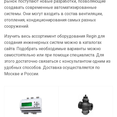
рынок поступают новые разработки, позволяющие
создавать современные автоматизированные
системы. Они могут входить в состав вентиляции,
отопления, кондиционирования самых разных
сооружений.
Изучить весь ассортимент оборудования Regin для
создания инженерных систем можно в каталогах
сайта. Подобрать необходимые варианты можно
самостоятельно или при помощи специалиста. Для
этого достаточно связаться с консультантом одним из
удобных способов. Доставка осуществляется по
Москве и России.