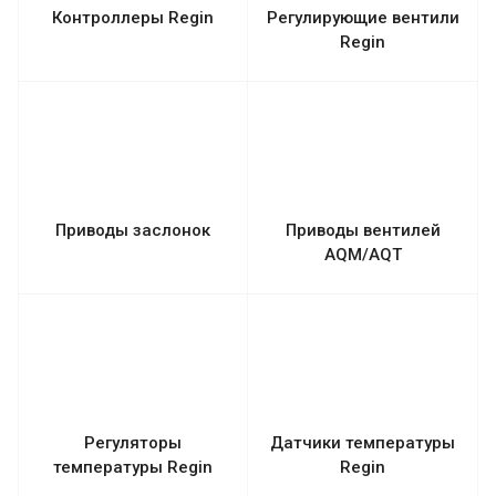
Контроллеры Regin
Регулирующие вентили
Regin
Приводы заслонок
Приводы вентилей
AQM/AQT
Регуляторы
Датчики температуры
температуры Regin
Regin