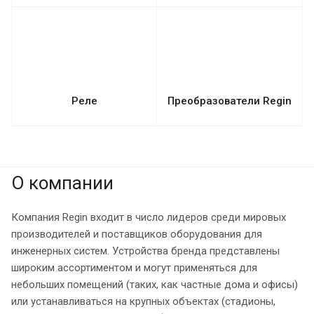
Реле
Преобразователи Regin
О компании
Компания Regin входит в число лидеров среди мировых
производителей и поставщиков оборудования для
инженерных систем. Устройства бренда представлены
широким ассортиментом и могут применяться для
небольших помещений (таких, как частные дома и офисы)
или устанавливаться на крупных объектах (стадионы,