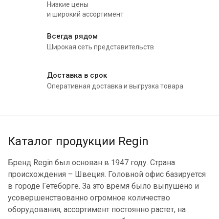
Низкие цены
и широкий ассортимент
Всегда рядом
Широкая сеть представительств
Доставка в срок
Оперативная доставка и выгрузка товара
Каталог продукции Regin
Бренд Regin был основан в 1947 году. Страна
происхождения – Швеция. Головной офис базируется
в городе Гетеборге. За это время было выпушено и
усовершенствованно огромное количество
оборудования, ассортимент постоянно растет, на