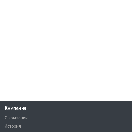
Компания
О компании
История