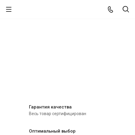
Гарантия качества
Весь товар сертифицирован
Оптимальный выбор