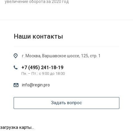
увеличение оборота за 2020 год
Наши контакты
г. Москва, Варшавское шоссе, 125, стр. 1
+7 (495) 241-18-19
Пн. – Пт.: с 9:00 до 18:00
info@regin.pro
Задать вопрос
загрузка карты...