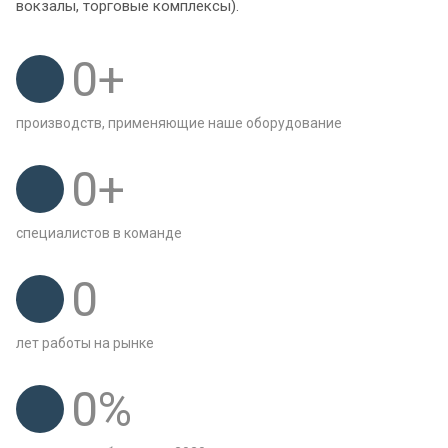
вокзалы, торговые комплексы).
0
+
производств, применяющие наше оборудование
0
+
специалистов в команде
0
лет работы на рынке
0
%