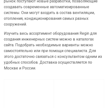
рынок поступают новые разработки, позволяющие
создавать современные автоматизированные
системы. Они могут входить в состав вентиляции,
отопления, кондиционирования самых разных
сооружений.
Изучить весь ассортимент оборудования Regin для
создания инженерных систем можно в каталогах
сайта. Подобрать необходимые варианты можно
самостоятельно или при помощи специалиста. Для
этого достаточно связаться с консультантом одним из
удобных способов. Доставка осуществляется по
Москве и России.