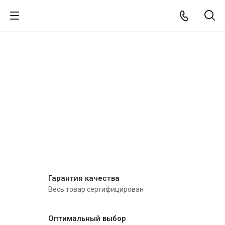
Гарантия качества
Весь товар сертифицирован
Оптимальный выбор