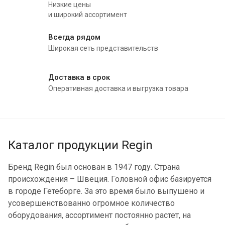
Низкие цены
и широкий ассортимент
Всегда рядом
Широкая сеть представительств
Доставка в срок
Оперативная доставка и выгрузка товара
Каталог продукции Regin
Бренд Regin был основан в 1947 году. Страна
происхождения – Швеция. Головной офис базируется
в городе Гетеборге. За это время было выпушено и
усовершенствованно огромное количество
оборудования, ассортимент постоянно растет, на