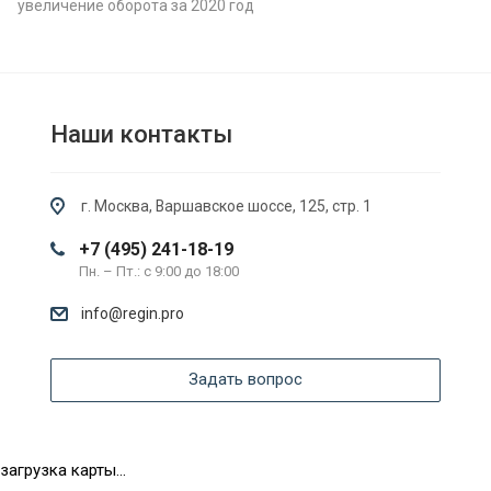
увеличение оборота за 2020 год
Наши контакты
г. Москва, Варшавское шоссе, 125, стр. 1
+7 (495) 241-18-19
Пн. – Пт.: с 9:00 до 18:00
info@regin.pro
Задать вопрос
загрузка карты...