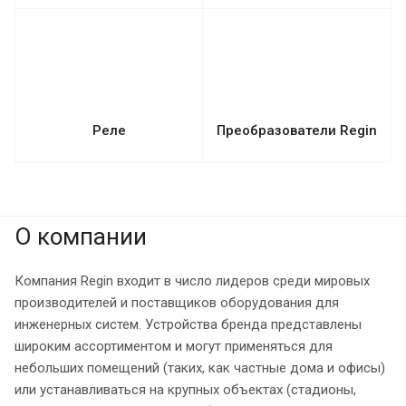
Реле
Преобразователи Regin
О компании
Компания Regin входит в число лидеров среди мировых
производителей и поставщиков оборудования для
инженерных систем. Устройства бренда представлены
широким ассортиментом и могут применяться для
небольших помещений (таких, как частные дома и офисы)
или устанавливаться на крупных объектах (стадионы,