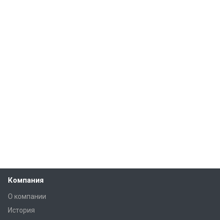
Компания
О компании
История