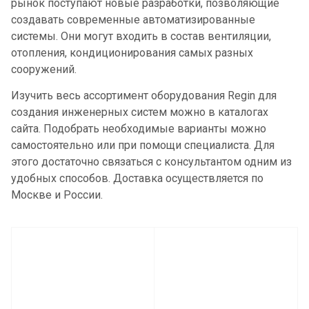
рынок поступают новые разработки, позволяющие
создавать современные автоматизированные
системы. Они могут входить в состав вентиляции,
отопления, кондиционирования самых разных
сооружений.
Изучить весь ассортимент оборудования Regin для
создания инженерных систем можно в каталогах
сайта. Подобрать необходимые варианты можно
самостоятельно или при помощи специалиста. Для
этого достаточно связаться с консультантом одним из
удобных способов. Доставка осуществляется по
Москве и России.