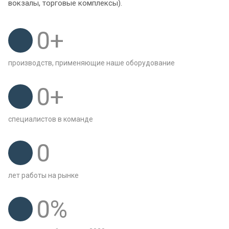
вокзалы, торговые комплексы).
0
+
производств, применяющие наше оборудование
0
+
специалистов в команде
0
лет работы на рынке
0
%