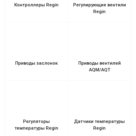
Контроллеры Regin
Регулирующие вентили
Regin
Приводы заслонок
Приводы вентилей
AQM/AQT
Регуляторы
Датчики температуры
температуры Regin
Regin