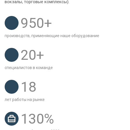
вокзалы, торговые комплексы).
950
+
производств, применяющие наше оборудование
20
+
специалистов в команде
18
лет работы на рынке
130
%