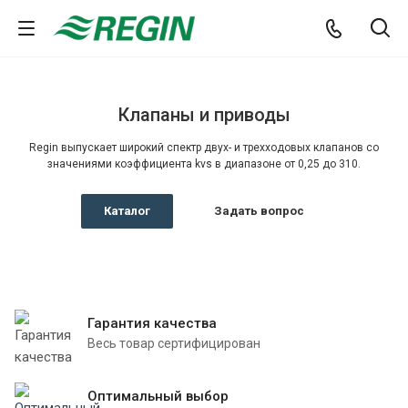
Клапаны и приводы
Regin выпускает широкий спектр двух- и трехходовых клапанов со
значениями коэффициента kvs в диапазоне от 0,25 до 310.
Каталог
Задать вопрос
Гарантия качества
Весь товар сертифицирован
Оптимальный выбор