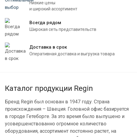
Низкие цены
и широкий ассортимент
Всегда рядом
Широкая сеть представительств
Доставка в срок
Оперативная доставка и выгрузка товара
Каталог продукции Regin
Бренд Regin был основан в 1947 году. Страна
происхождения – Швеция. Головной офис базируется
в городе Гетеборге. За это время было выпушено и
усовершенствованно огромное количество
оборудования, ассортимент постоянно растет, на