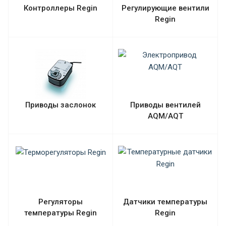
Контроллеры Regin
Регулирующие вентили
Regin
Приводы заслонок
Приводы вентилей
AQM/AQT
Регуляторы
Датчики температуры
температуры Regin
Regin