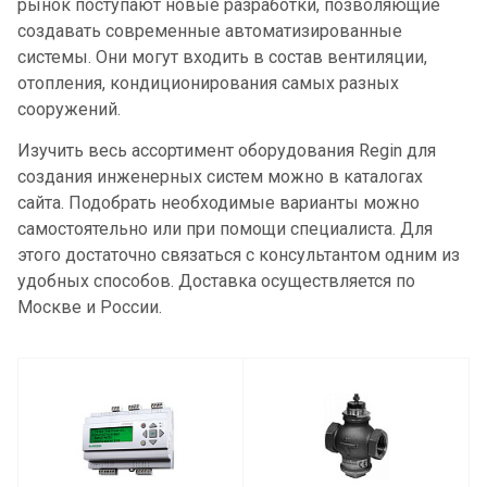
рынок поступают новые разработки, позволяющие
создавать современные автоматизированные
системы. Они могут входить в состав вентиляции,
отопления, кондиционирования самых разных
сооружений.
Изучить весь ассортимент оборудования Regin для
создания инженерных систем можно в каталогах
сайта. Подобрать необходимые варианты можно
самостоятельно или при помощи специалиста. Для
этого достаточно связаться с консультантом одним из
удобных способов. Доставка осуществляется по
Москве и России.