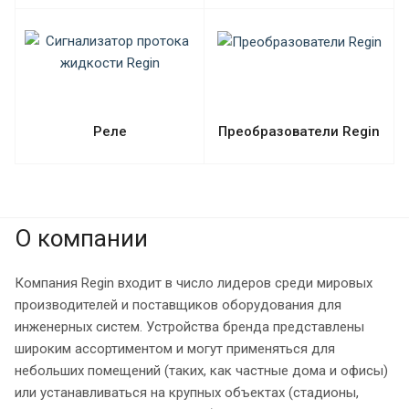
Реле
Преобразователи Regin
О компании
Компания Regin входит в число лидеров среди мировых
производителей и поставщиков оборудования для
инженерных систем. Устройства бренда представлены
широким ассортиментом и могут применяться для
небольших помещений (таких, как частные дома и офисы)
или устанавливаться на крупных объектах (стадионы,