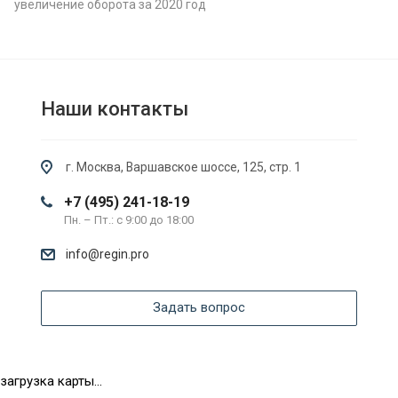
увеличение оборота за 2020 год
Наши контакты
г. Москва, Варшавское шоссе, 125, стр. 1
+7 (495) 241-18-19
Пн. – Пт.: с 9:00 до 18:00
info@regin.pro
Задать вопрос
загрузка карты...