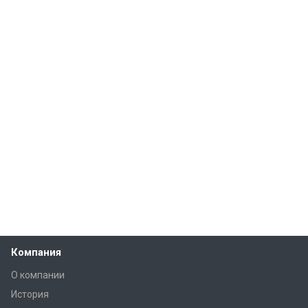
Компания
О компании
История