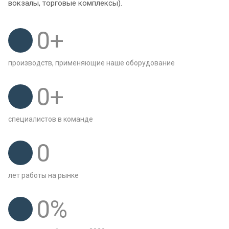
вокзалы, торговые комплексы).
0
+
производств, применяющие наше оборудование
0
+
специалистов в команде
0
лет работы на рынке
0
%