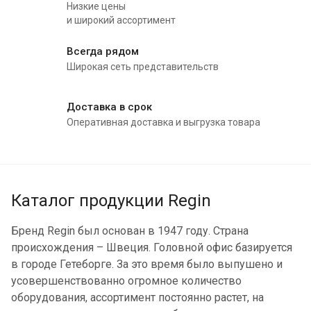
Низкие цены
и широкий ассортимент
Всегда рядом
Широкая сеть представительств
Доставка в срок
Оперативная доставка и выгрузка товара
Каталог продукции Regin
Бренд Regin был основан в 1947 году. Страна
происхождения – Швеция. Головной офис базируется
в городе Гетеборге. За это время было выпушено и
усовершенствованно огромное количество
оборудования, ассортимент постоянно растет, на