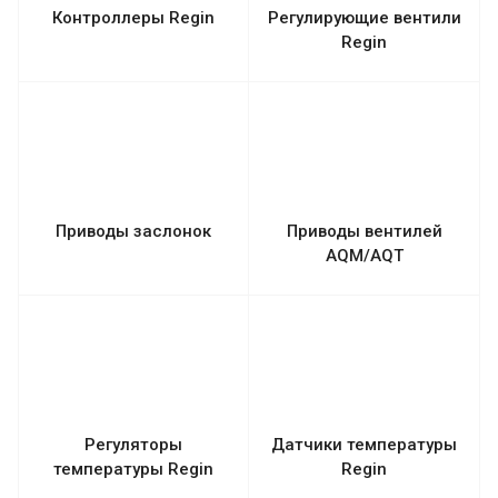
Контроллеры Regin
Регулирующие вентили
Regin
Приводы заслонок
Приводы вентилей
AQM/AQT
Регуляторы
Датчики температуры
температуры Regin
Regin