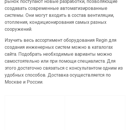
рынок поступают новые разработки, позволяющие
создавать современные автоматизированные
системы. Они могут входить в состав вентиляции,
отопления, кондиционирования самых разных
сооружений.
Изучить весь ассортимент оборудования Regin для
создания инженерных систем можно в каталогах
сайта. Подобрать необходимые варианты можно
самостоятельно или при помощи специалиста. Для
этого достаточно связаться с консультантом одним из
удобных способов. Доставка осуществляется по
Москве и России.