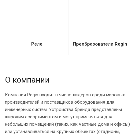
Реле
Преобразователи Regin
О компании
Компания Regin входит в число лидеров среди мировых
производителей и поставщиков оборудования для
инженерных систем. Устройства бренда представлены
широким ассортиментом и могут применяться для
небольших помещений (таких, как частные дома и офисы)
или устанавливаться на крупных объектах (стадионы,