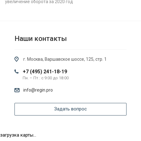
увеличение оборота за 2020 год
Наши контакты
г. Москва, Варшавское шоссе, 125, стр. 1
+7 (495) 241-18-19
Пн. – Пт.: с 9:00 до 18:00
info@regin.pro
Задать вопрос
загрузка карты...