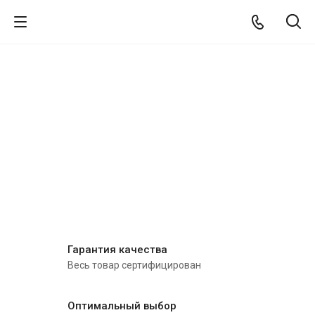
Гарантия качества
Весь товар сертифицирован
Оптимальный выбор