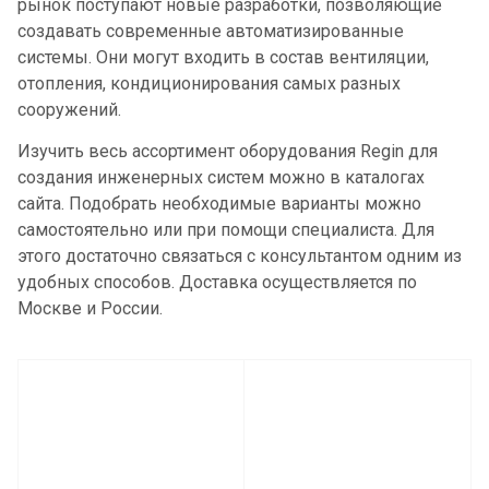
рынок поступают новые разработки, позволяющие
создавать современные автоматизированные
системы. Они могут входить в состав вентиляции,
отопления, кондиционирования самых разных
сооружений.
Изучить весь ассортимент оборудования Regin для
создания инженерных систем можно в каталогах
сайта. Подобрать необходимые варианты можно
самостоятельно или при помощи специалиста. Для
этого достаточно связаться с консультантом одним из
удобных способов. Доставка осуществляется по
Москве и России.