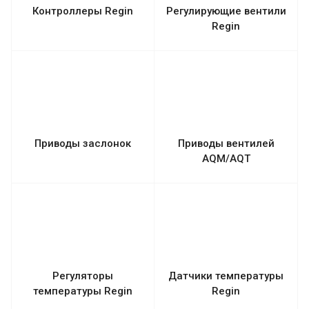
Контроллеры Regin
Регулирующие вентили
Regin
Приводы заслонок
Приводы вентилей
AQM/AQT
Регуляторы
Датчики температуры
температуры Regin
Regin