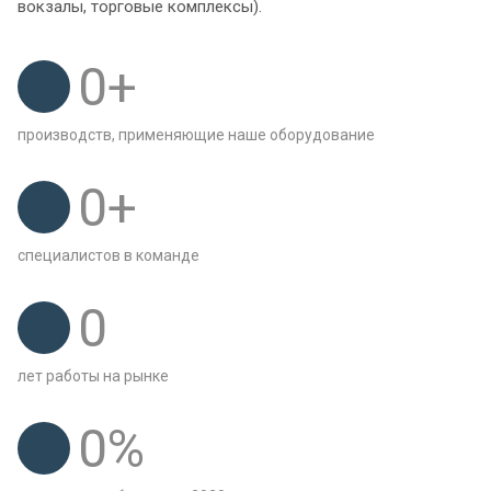
вокзалы, торговые комплексы).
0
+
производств, применяющие наше оборудование
0
+
специалистов в команде
0
лет работы на рынке
0
%