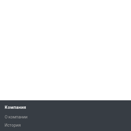
Компания
О компании
История