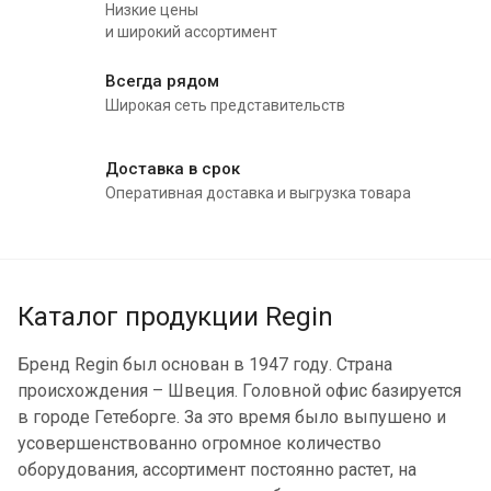
Низкие цены
и широкий ассортимент
Всегда рядом
Широкая сеть представительств
Доставка в срок
Оперативная доставка и выгрузка товара
Каталог продукции Regin
Бренд Regin был основан в 1947 году. Страна
происхождения – Швеция. Головной офис базируется
в городе Гетеборге. За это время было выпушено и
усовершенствованно огромное количество
оборудования, ассортимент постоянно растет, на