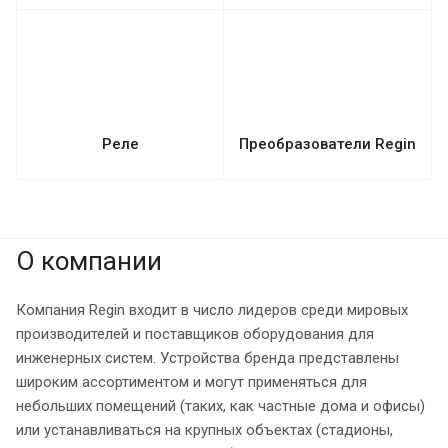
Реле
Преобразователи Regin
О компании
Компания Regin входит в число лидеров среди мировых
производителей и поставщиков оборудования для
инженерных систем. Устройства бренда представлены
широким ассортиментом и могут применяться для
небольших помещений (таких, как частные дома и офисы)
или устанавливаться на крупных объектах (стадионы,