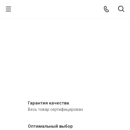
Гарантия качества
Весь товар сертифицирован
Оптимальный выбор