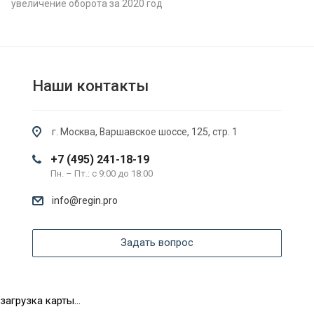
увеличение оборота за 2020 год
Наши контакты
г. Москва, Варшавское шоссе, 125, стр. 1
+7 (495) 241-18-19
Пн. – Пт.: с 9:00 до 18:00
info@regin.pro
Задать вопрос
загрузка карты...