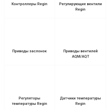
Контроллеры Regin
Регулирующие вентили
Regin
Приводы заслонок
Приводы вентилей
AQM/AQT
Регуляторы
Датчики температуры
температуры Regin
Regin