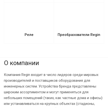
Реле
Преобразователи Regin
О компании
Компания Regin входит в число лидеров среди мировых
производителей и поставщиков оборудования для
инженерных систем. Устройства бренда представлены
широким ассортиментом и могут применяться для
небольших помещений (таких, как частные дома и офисы)
или устанавливаться на крупных объектах (стадионы,