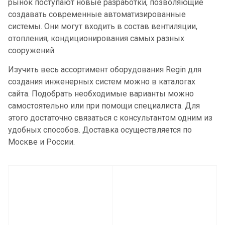
рынок поступают новые разработки, позволяющие
создавать современные автоматизированные
системы. Они могут входить в состав вентиляции,
отопления, кондиционирования самых разных
сооружений.
Изучить весь ассортимент оборудования Regin для
создания инженерных систем можно в каталогах
сайта. Подобрать необходимые варианты можно
самостоятельно или при помощи специалиста. Для
этого достаточно связаться с консультантом одним из
удобных способов. Доставка осуществляется по
Москве и России.