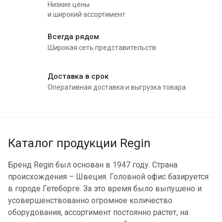
Низкие цены
и широкий ассортимент
Всегда рядом
Широкая сеть представительств
Доставка в срок
Оперативная доставка и выгрузка товара
Каталог продукции Regin
Бренд Regin был основан в 1947 году. Страна
происхождения – Швеция. Головной офис базируется
в городе Гетеборге. За это время было выпушено и
усовершенствованно огромное количество
оборудования, ассортимент постоянно растет, на