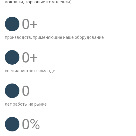
вокзалы, торговые комплексы).
0
+
производств, применяющие наше оборудование
0
+
специалистов в команде
0
лет работы на рынке
0
%