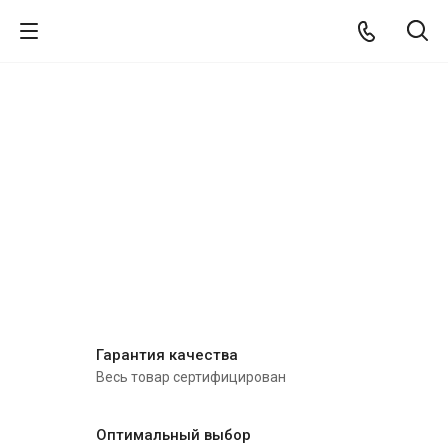
Гарантия качества
Весь товар сертифицирован
Оптимальный выбор