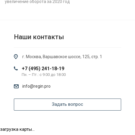
увеличение оборота за 2020 год
Наши контакты
г. Москва, Варшавское шоссе, 125, стр. 1
+7 (495) 241-18-19
Пн. – Пт.: с 9:00 до 18:00
info@regin.pro
Задать вопрос
загрузка карты...