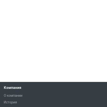
Компания
О компании
История