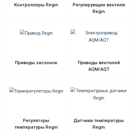
Контроллеры Regin
Регулирующие вентили
Regin
Приводы заслонок
Приводы вентилей
AQM/AQT
Регуляторы
Датчики температуры
температуры Regin
Regin