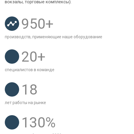
вокзалы, торговые комплексы).
950
+
производств, применяющие наше оборудование
20
+
специалистов в команде
18
лет работы на рынке
130
%