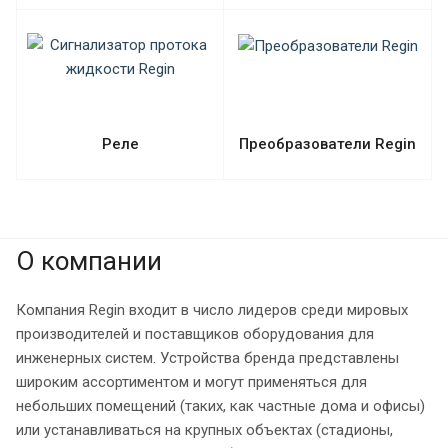
Реле
Преобразователи Regin
О компании
Компания Regin входит в число лидеров среди мировых
производителей и поставщиков оборудования для
инженерных систем. Устройства бренда представлены
широким ассортиментом и могут применяться для
небольших помещений (таких, как частные дома и офисы)
или устанавливаться на крупных объектах (стадионы,