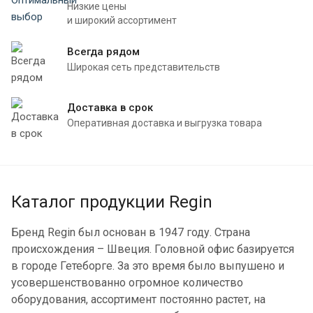
Низкие цены
и широкий ассортимент
Всегда рядом
Широкая сеть представительств
Доставка в срок
Оперативная доставка и выгрузка товара
Каталог продукции Regin
Бренд Regin был основан в 1947 году. Страна
происхождения – Швеция. Головной офис базируется
в городе Гетеборге. За это время было выпушено и
усовершенствованно огромное количество
оборудования, ассортимент постоянно растет, на