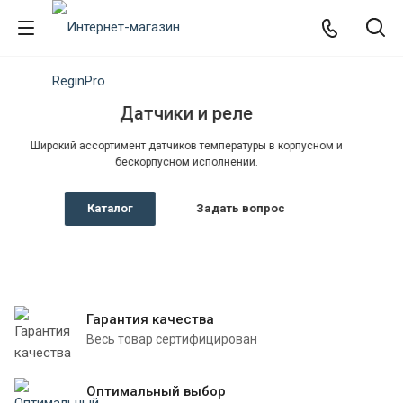
м и
Гарантия качества
Весь товар сертифицирован
Оптимальный выбор