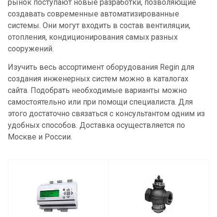
рынок поступают новые разработки, позволяющие
создавать современные автоматизированные
системы. Они могут входить в состав вентиляции,
отопления, кондиционирования самых разных
сооружений.
Изучить весь ассортимент оборудования Regin для
создания инженерных систем можно в каталогах
сайта. Подобрать необходимые варианты можно
самостоятельно или при помощи специалиста. Для
этого достаточно связаться с консультантом одним из
удобных способов. Доставка осуществляется по
Москве и России.