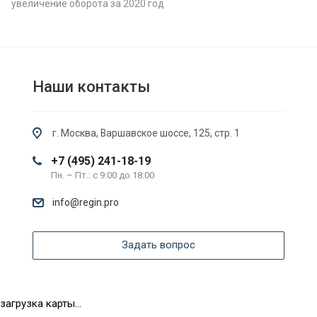
увеличение оборота за 2020 год
Наши контакты
г. Москва, Варшавское шоссе, 125, стр. 1
+7 (495) 241-18-19
Пн. – Пт.: с 9:00 до 18:00
info@regin.pro
Задать вопрос
загрузка карты...