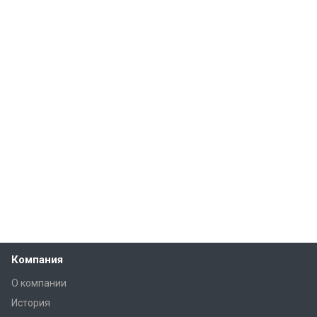
Компания
О компании
История