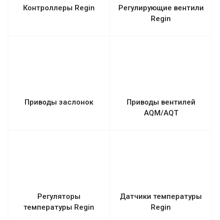
Контроллеры Regin
Регулирующие вентили
Regin
Приводы заслонок
Приводы вентилей
AQM/AQT
Регуляторы
Датчики температуры
температуры Regin
Regin