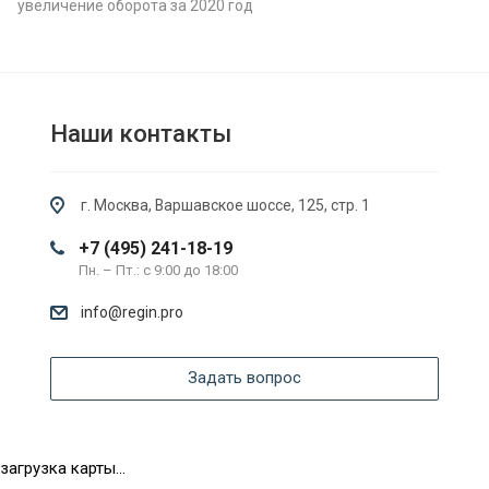
увеличение оборота за 2020 год
Наши контакты
г. Москва, Варшавское шоссе, 125, стр. 1
+7 (495) 241-18-19
Пн. – Пт.: с 9:00 до 18:00
info@regin.pro
Задать вопрос
загрузка карты...