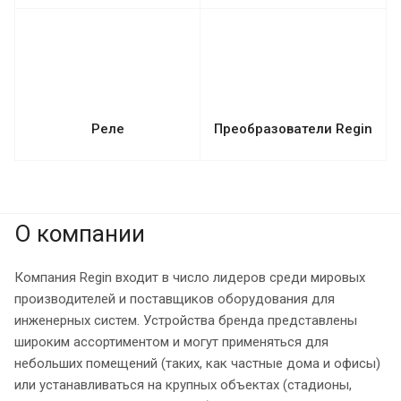
Реле
Преобразователи Regin
О компании
Компания Regin входит в число лидеров среди мировых
производителей и поставщиков оборудования для
инженерных систем. Устройства бренда представлены
широким ассортиментом и могут применяться для
небольших помещений (таких, как частные дома и офисы)
или устанавливаться на крупных объектах (стадионы,