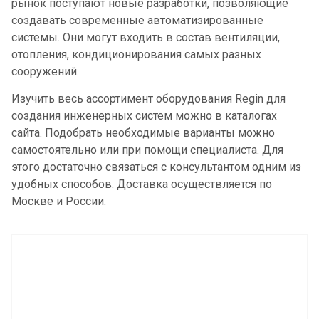
рынок поступают новые разработки, позволяющие
создавать современные автоматизированные
системы. Они могут входить в состав вентиляции,
отопления, кондиционирования самых разных
сооружений.
Изучить весь ассортимент оборудования Regin для
создания инженерных систем можно в каталогах
сайта. Подобрать необходимые варианты можно
самостоятельно или при помощи специалиста. Для
этого достаточно связаться с консультантом одним из
удобных способов. Доставка осуществляется по
Москве и России.