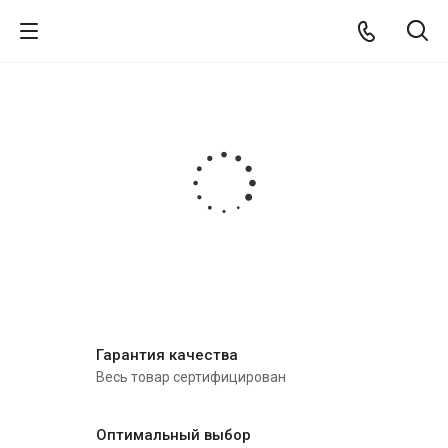
Гарантия качества
Весь товар сертифицирован
Оптимальный выбор