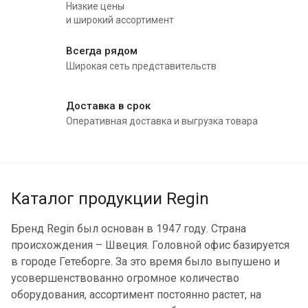
Низкие цены
и широкий ассортимент
Всегда рядом
Широкая сеть представительств
Доставка в срок
Оперативная доставка и выгрузка товара
Каталог продукции Regin
Бренд Regin был основан в 1947 году. Страна
происхождения – Швеция. Головной офис базируется
в городе Гетеборге. За это время было выпушено и
усовершенствованно огромное количество
оборудования, ассортимент постоянно растет, на