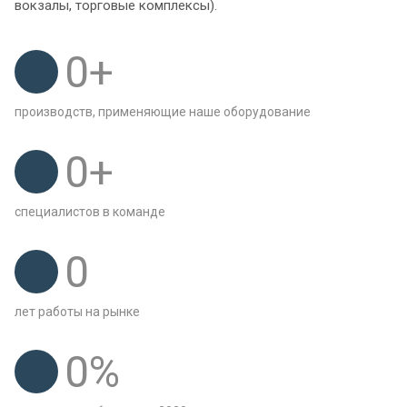
вокзалы, торговые комплексы).
0
+
производств, применяющие наше оборудование
0
+
специалистов в команде
0
лет работы на рынке
0
%