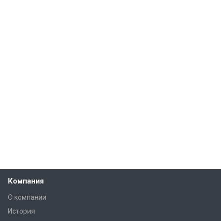
Компания
О компании
История