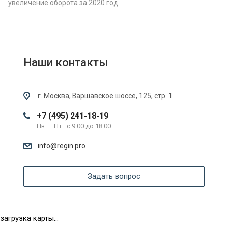
увеличение оборота за 2020 год
Наши контакты
г. Москва, Варшавское шоссе, 125, стр. 1
+7 (495) 241-18-19
Пн. – Пт.: с 9:00 до 18:00
info@regin.pro
Задать вопрос
загрузка карты...