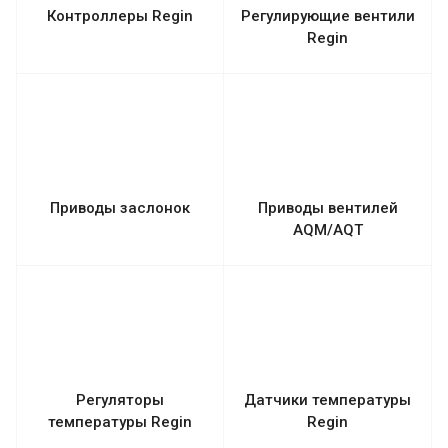
Контроллеры Regin
Регулирующие вентили
Regin
Приводы заслонок
Приводы вентилей
AQM/AQT
Регуляторы
Датчики температуры
температуры Regin
Regin