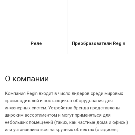
Реле
Преобразователи Regin
О компании
Компания Regin входит в число лидеров среди мировых
производителей и поставщиков оборудования для
инженерных систем. Устройства бренда представлены
широким ассортиментом и могут применяться для
небольших помещений (таких, как частные дома и офисы)
или устанавливаться на крупных объектах (стадионы,