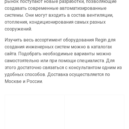
рынок поступают новые разработки, позволяющие
создавать современные автоматизированные
системы. Они могут входить в состав вентиляции,
отопления, кондиционирования самых разных
сооружений.
Изучить весь ассортимент оборудования Regin для
создания инженерных систем можно в каталогах
сайта. Подобрать необходимые варианты можно
самостоятельно или при помощи специалиста. Для
этого достаточно связаться с консультантом одним из
удобных способов. Доставка осуществляется по
Москве и России.