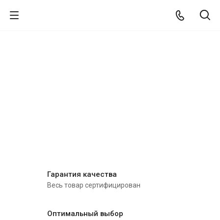
Гарантия качества
Весь товар сертифицирован
Оптимальный выбор