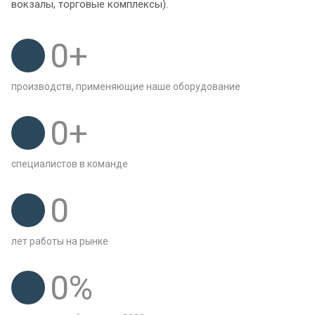
вокзалы, торговые комплексы).
0
+
производств, применяющие наше оборудование
0
+
специалистов в команде
0
лет работы на рынке
0
%