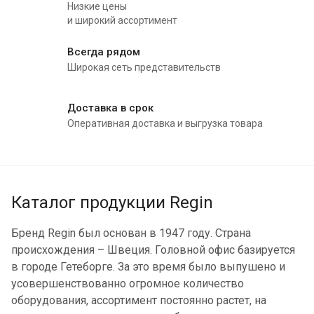
Низкие цены
и широкий ассортимент
Всегда рядом
Широкая сеть представительств
Доставка в срок
Оперативная доставка и выгрузка товара
Каталог продукции Regin
Бренд Regin был основан в 1947 году. Страна
происхождения – Швеция. Головной офис базируется
в городе Гетеборге. За это время было выпушено и
усовершенствованно огромное количество
оборудования, ассортимент постоянно растет, на