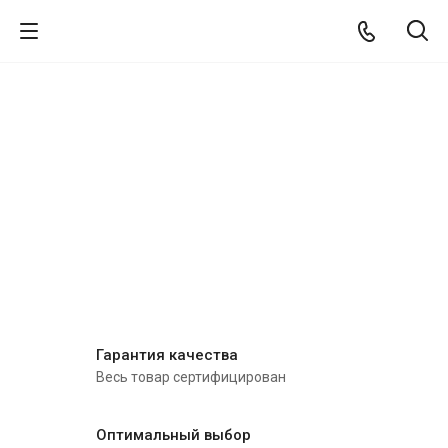
Гарантия качества
Весь товар сертифицирован
Оптимальный выбор