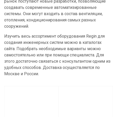
рынок поступают новые разработки, позволяющие
создавать современные автоматизированные
системы. Они могут входить в состав вентиляции,
отопления, кондиционирования самых разных
сооружений.
Изучить весь ассортимент оборудования Regin для
создания инженерных систем можно в каталогах
сайта. Подобрать необходимые варианты можно
самостоятельно или при помощи специалиста. Для
этого достаточно связаться с консультантом одним из
удобных способов. Доставка осуществляется по
Москве и России.