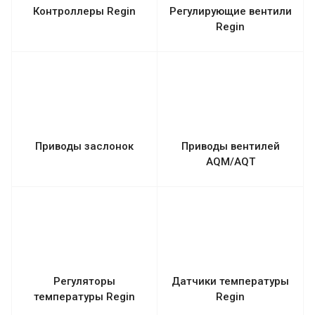
Контроллеры Regin
Регулирующие вентили
Regin
Приводы заслонок
Приводы вентилей
AQM/AQT
Регуляторы
Датчики температуры
температуры Regin
Regin