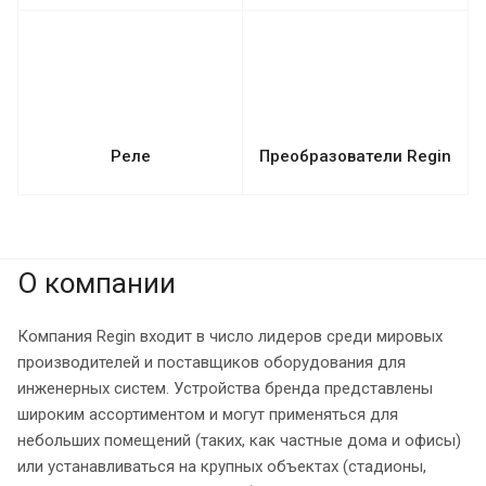
Реле
Преобразователи Regin
О компании
Компания Regin входит в число лидеров среди мировых
производителей и поставщиков оборудования для
инженерных систем. Устройства бренда представлены
широким ассортиментом и могут применяться для
небольших помещений (таких, как частные дома и офисы)
или устанавливаться на крупных объектах (стадионы,