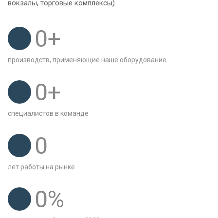
вокзалы, торговые комплексы).
0
+
производств, применяющие наше оборудование
0
+
специалистов в команде
0
лет работы на рынке
0
%