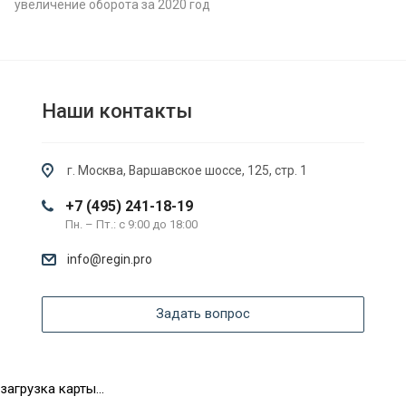
увеличение оборота за 2020 год
Наши контакты
г. Москва, Варшавское шоссе, 125, стр. 1
+7 (495) 241-18-19
Пн. – Пт.: с 9:00 до 18:00
info@regin.pro
Задать вопрос
загрузка карты...