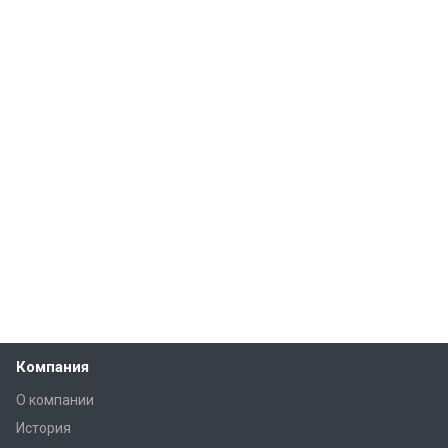
Компания
О компании
История