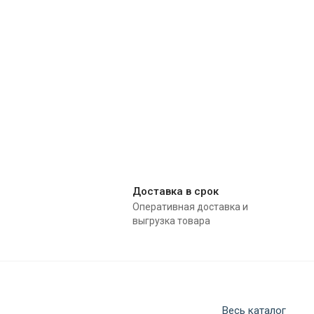
Доставка в срок
Оперативная доставка и
выгрузка товара
Весь каталог