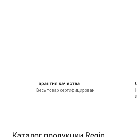
Гарантия качества
Весь товар сертифицирован
Каталог продукции Regin