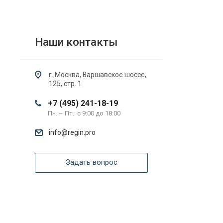
Наши контакты
г. Москва, Варшавское шоссе,
125, стр. 1
+7 (495) 241-18-19
Пн. – Пт.: с 9:00 до 18:00
info@regin.pro
Задать вопрос