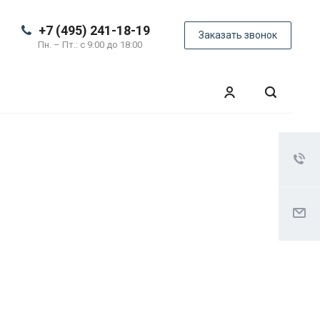
+7 (495) 241-18-19
Заказать звонок
Пн. – Пт.: с 9:00 до 18:00