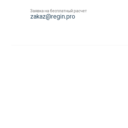
Заявка на бесплатный расчет
zakaz@regin.pro