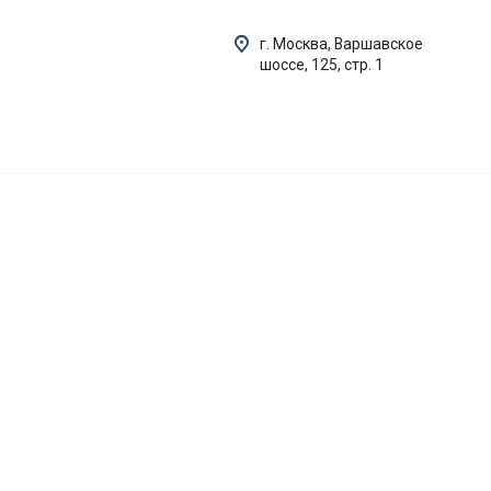
г. Москва, Варшавское
шоссе, 125, стр. 1