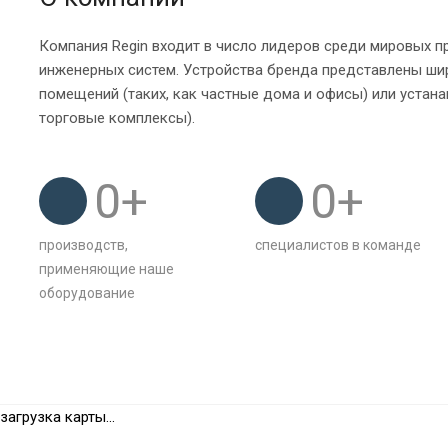
Компания Regin входит в число лидеров среди мировых 
инженерных систем. Устройства бренда представлены ши
помещений (таких, как частные дома и офисы) или устана
торговые комплексы).
0
+
0
+
производств,
специалистов в команде
применяющие наше
оборудование
загрузка карты...