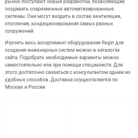
рынок поступают новые разработки, позволяющие
создавать современные автоматизированные
системы. Они могут входить в состав вентиляции,
отопления, кондиционирования самых разных
сооружений.
Изучить весь ассортимент оборудования Regin для
создания инженерных систем можно в каталогах
сайта. Подобрать необходимые варианты можно
самостоятельно или при помощи специалиста. Для
этого достаточно связаться с консультантом одним из
удобных способов. Доставка осуществляется по
Москве и России.