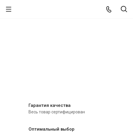
Гарантия качества
Весь товар сертифицирован
Оптимальный выбор