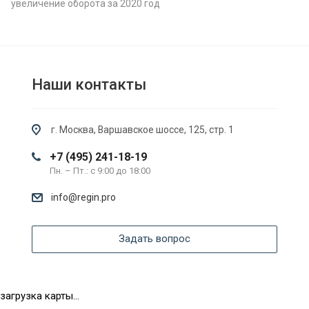
увеличение оборота за 2020 год
Наши контакты
г. Москва, Варшавское шоссе, 125, стр. 1
+7 (495) 241-18-19
Пн. – Пт.: с 9:00 до 18:00
info@regin.pro
Задать вопрос
загрузка карты...