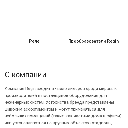
Реле
Преобразователи Regin
О компании
Компания Regin входит в число лидеров среди мировых
производителей и поставщиков оборудования для
инженерных систем. Устройства бренда представлены
широким ассортиментом и могут применяться для
небольших помещений (таких, как частные дома и офисы)
или устанавливаться на крупных объектах (стадионы,