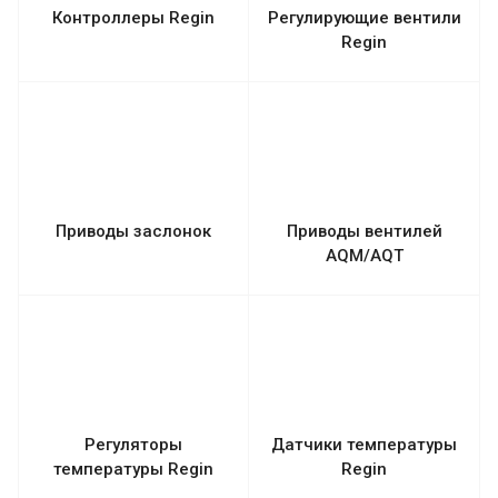
Контроллеры Regin
Регулирующие вентили
Regin
Приводы заслонок
Приводы вентилей
AQM/AQT
Регуляторы
Датчики температуры
температуры Regin
Regin