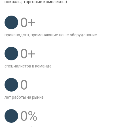
вокзалы, торговые комплексы).
0
+
производств, применяющие наше оборудование
0
+
специалистов в команде
0
лет работы на рынке
0
%