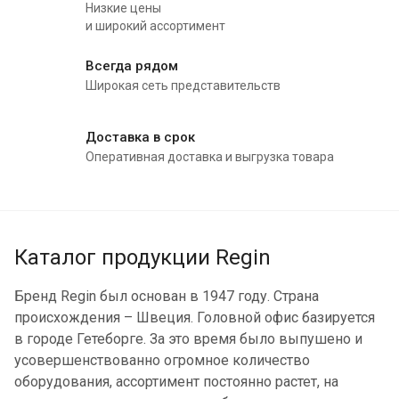
Низкие цены
и широкий ассортимент
Всегда рядом
Широкая сеть представительств
Доставка в срок
Оперативная доставка и выгрузка товара
Каталог продукции Regin
Бренд Regin был основан в 1947 году. Страна
происхождения – Швеция. Головной офис базируется
в городе Гетеборге. За это время было выпушено и
усовершенствованно огромное количество
оборудования, ассортимент постоянно растет, на