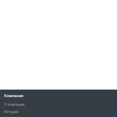
Компания
О компании
История