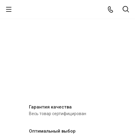
Гарантия качества
Весь товар сертифицирован
Оптимальный выбор