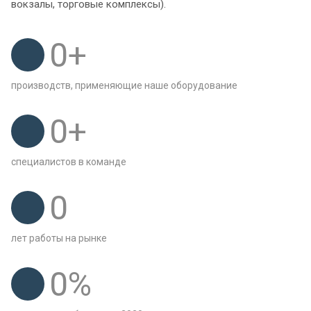
вокзалы, торговые комплексы).
0
+
производств, применяющие наше оборудование
0
+
специалистов в команде
0
лет работы на рынке
0
%