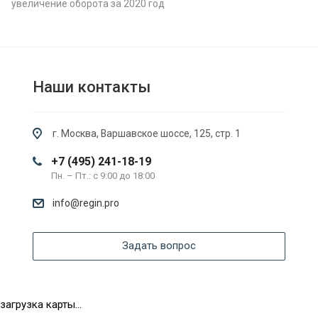
увеличение оборота за 2020 год
Наши контакты
г. Москва, Варшавское шоссе, 125, стр. 1
+7 (495) 241-18-19
Пн. – Пт.: с 9:00 до 18:00
info@regin.pro
Задать вопрос
загрузка карты...