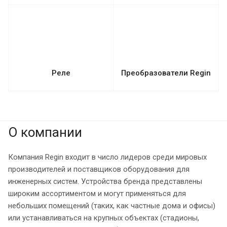
Реле
Преобразователи Regin
О компании
Компания Regin входит в число лидеров среди мировых
производителей и поставщиков оборудования для
инженерных систем. Устройства бренда представлены
широким ассортиментом и могут применяться для
небольших помещений (таких, как частные дома и офисы)
или устанавливаться на крупных объектах (стадионы,