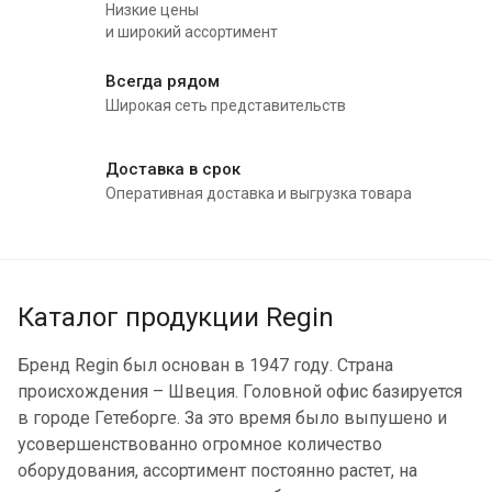
Низкие цены
и широкий ассортимент
Всегда рядом
Широкая сеть представительств
Доставка в срок
Оперативная доставка и выгрузка товара
Каталог продукции Regin
Бренд Regin был основан в 1947 году. Страна
происхождения – Швеция. Головной офис базируется
в городе Гетеборге. За это время было выпушено и
усовершенствованно огромное количество
оборудования, ассортимент постоянно растет, на