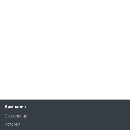
Компания
О компании
История