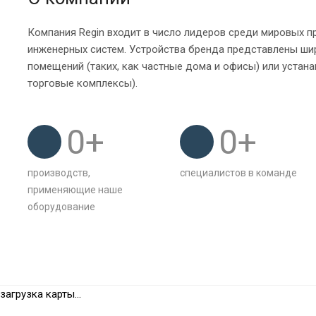
Компания Regin входит в число лидеров среди мировых 
инженерных систем. Устройства бренда представлены ши
помещений (таких, как частные дома и офисы) или устана
торговые комплексы).
0
+
0
+
производств,
специалистов в команде
применяющие наше
оборудование
загрузка карты...