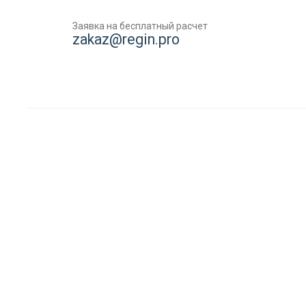
Заявка на бесплатный расчет
zakaz@regin.pro