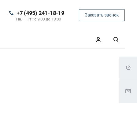
+7 (495) 241-18-19
Заказать звонок
Пн. – Пт.: с 9:00 до 18:00