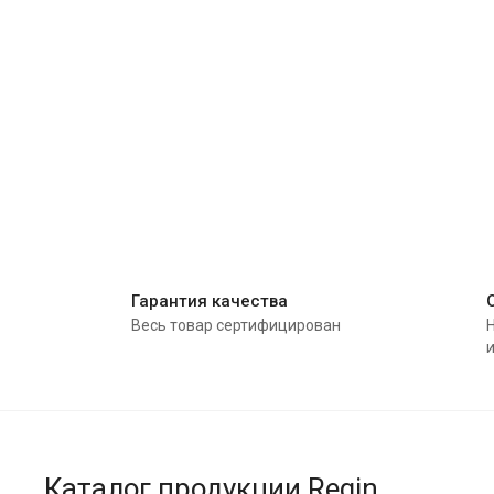
Гарантия качества
Весь товар сертифицирован
Каталог продукции Regin