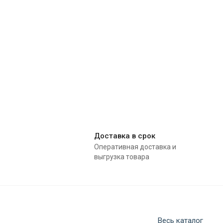
Доставка в срок
Оперативная доставка и
выгрузка товара
Весь каталог