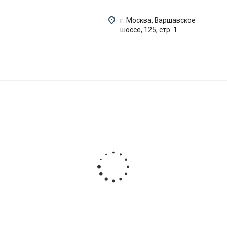
г. Москва, Варшавское
шоссе, 125, стр. 1