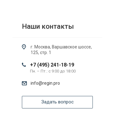
Наши контакты
г. Москва, Варшавское шоссе,
125, стр. 1
+7 (495) 241-18-19
Пн. – Пт.: с 9:00 до 18:00
info@regin.pro
Задать вопрос