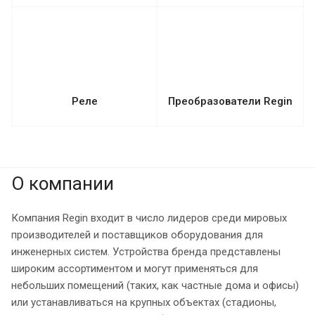
Реле
Преобразователи Regin
О компании
Компания Regin входит в число лидеров среди мировых
производителей и поставщиков оборудования для
инженерных систем. Устройства бренда представлены
широким ассортиментом и могут применяться для
небольших помещений (таких, как частные дома и офисы)
или устанавливаться на крупных объектах (стадионы,