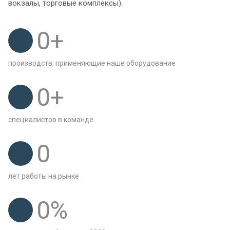
вокзалы, торговые комплексы).
0
+
производств, применяющие наше оборудование
0
+
специалистов в команде
0
лет работы на рынке
0
%