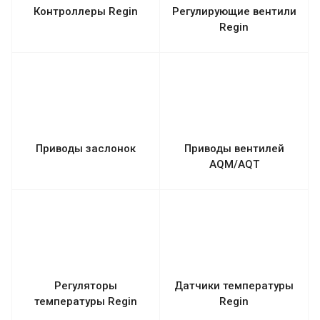
Контроллеры Regin
Регулирующие вентили
Regin
Приводы заслонок
Приводы вентилей
AQM/AQT
Регуляторы
Датчики температуры
температуры Regin
Regin