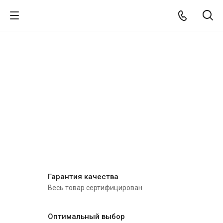
Гарантия качества
Весь товар сертифицирован
Оптимальный выбор