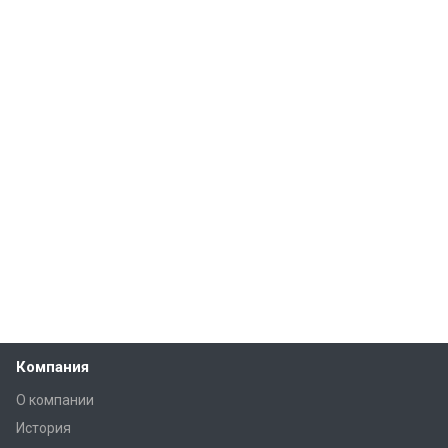
Компания
О компании
История