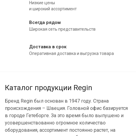
Низкие цены
и широкий ассортимент
Всегда рядом
Широкая сеть представительств
Доставка в срок
Оперативная доставка и выгрузка товара
Каталог продукции Regin
Бренд Regin был основан в 1947 году. Страна
происхождения – Швеция. Головной офис базируется
в городе Гетеборге. За это время было выпушено и
усовершенствованно огромное количество
оборудования, ассортимент постоянно растет, на