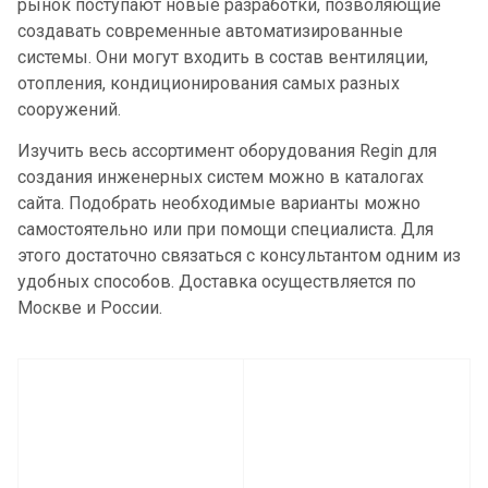
рынок поступают новые разработки, позволяющие
создавать современные автоматизированные
системы. Они могут входить в состав вентиляции,
отопления, кондиционирования самых разных
сооружений.
Изучить весь ассортимент оборудования Regin для
создания инженерных систем можно в каталогах
сайта. Подобрать необходимые варианты можно
самостоятельно или при помощи специалиста. Для
этого достаточно связаться с консультантом одним из
удобных способов. Доставка осуществляется по
Москве и России.