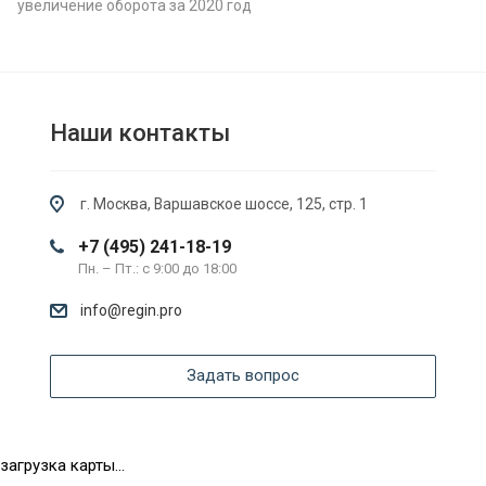
увеличение оборота за 2020 год
Наши контакты
г. Москва, Варшавское шоссе, 125, стр. 1
+7 (495) 241-18-19
Пн. – Пт.: с 9:00 до 18:00
info@regin.pro
Задать вопрос
загрузка карты...