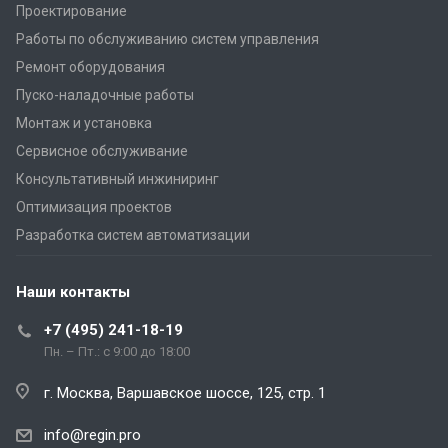
Проектирование
Работы по обслуживанию систем управления
Ремонт оборудования
Пуско-наладочные работы
Монтаж и установка
Сервисное обслуживание
Консультативный инжиниринг
Оптимизация проектов
Разработка систем автоматизации
Наши контакты
+7 (495) 241-18-19
Пн. – Пт.: с 9:00 до 18:00
г. Москва, Варшавское шоссе, 125, стр. 1
info@regin.pro