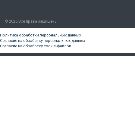
© 2026 Все права защищены.
Политика обработки персональных данных
Согласие на обработку персональных данных
Согласие на обработку cookie-файлов