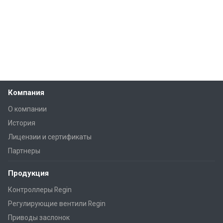
Компания
О компании
История
Лицензии и сертификаты
Партнеры
Продукция
Контроллеры Regin
Регулирующие вентили Regin
Приводы заслонок