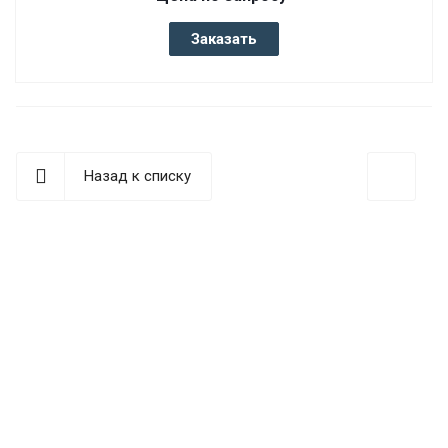
Заказать
Назад к списку