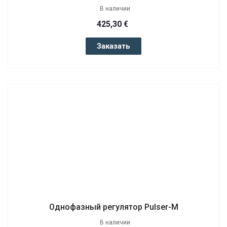
В наличии
425,30 €
Заказать
Однофазный регулятор Pulser-M
В наличии