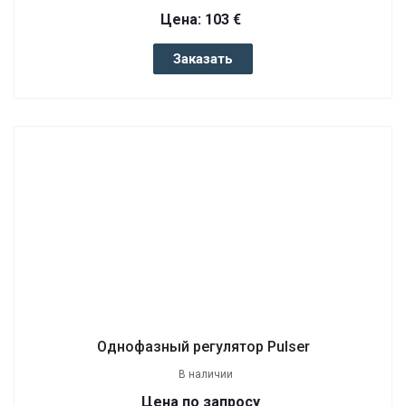
Цена: 103 €
Заказать
Однофазный регулятор Pulser
В наличии
Цена по запросу