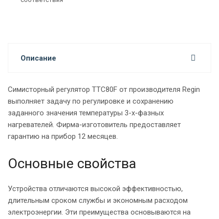
Описание
Симисторный регулятор TTC80F от производителя Regin
выполняет задачу по регулировке и сохранению
заданного значения температуры 3-х-фазных
нагревателей. Фирма-изготовитель предоставляет
гарантию на прибор 12 месяцев.
Основные свойства
Устройства отличаются высокой эффективностью,
длительным сроком службы и экономным расходом
электроэнергии. Эти преимущества основываются на