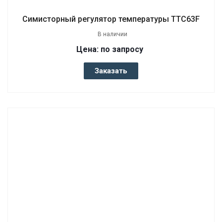
Симисторный регулятор температуры TTC63F
В наличии
Цена: по запросу
Заказать