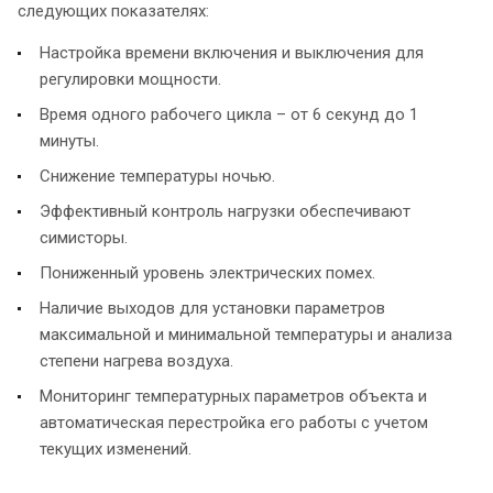
следующих показателях:
Настройка времени включения и выключения для
регулировки мощности.
Время одного рабочего цикла – от 6 секунд до 1
минуты.
Снижение температуры ночью.
Эффективный контроль нагрузки обеспечивают
симисторы.
Пониженный уровень электрических помех.
Наличие выходов для установки параметров
максимальной и минимальной температуры и анализа
степени нагрева воздуха.
Мониторинг температурных параметров объекта и
автоматическая перестройка его работы с учетом
текущих изменений.