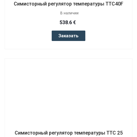
Симисторный регулятор температуры TTC40F
В наличии
538.6 €
Заказать
Симисторный регулятор температуры TTC 25