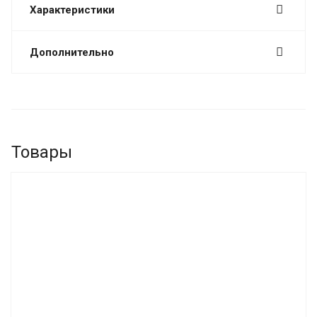
Характеристики
Дополнительно
Товары