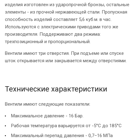
изделия изготовлен из ударопрочной бронзы, остальные
элементы - из прочной нержавеющей стали. Пропускная
способность изделий составляет 5,6 куб.м. в час.
Используются с электрическими приводами того же
производителя. Поддерживают два режима:
трехпозиционный и пропорциональный.
Вентили имеют три отверстия. При подъеме или спуске
шток открывается или закрывается между отверстиями.
Технические характеристики
Вентили имеют следующие показатели:
Максимальное давление - 16 Бар.
Рабочая температура варьируется от -5°С до 185°С
Максимальный перепад давления - 0,7–16 МПа