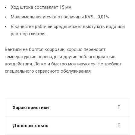
Ход штока составляет 15 мм
Максимальная утечка от величины KVS - 0,01%
В качестве рабочей среды может выступать вода или
раствор гликоля.
Вентили не боятся коррозии, хорошо переносят
температурные перепады и другие неблагоприятные
воздействия. Легко и быстро монтируются. Не требуют
специального сервисного обслуживания.
Характеристики
Дополнительно