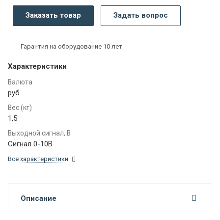
Заказать товар
Задать вопрос
Гарантия на оборудование 10 лет
Характеристики
Валюта
руб.
Вес (кг)
1,5
Выходной сигнал, В
Сигнал 0-10В
Все характеристики
Описание