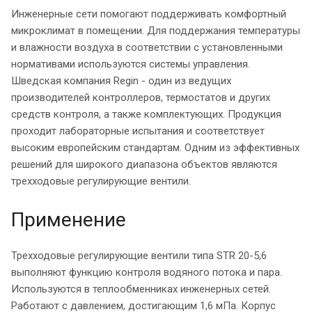
Инженерные сети помогают поддерживать комфортный
микроклимат в помещении. Для поддержания температуры
и влажности воздуха в соответствии с установленными
нормативами используются системы управления.
Шведская компания Regin - один из ведущих
производителей контроллеров, термостатов и других
средств контроля, а также комплектующих. Продукция
проходит лабораторные испытания и соответствует
высоким европейским стандартам. Одним из эффективных
решений для широкого диапазона объектов являются
трехходовые регулирующие вентили.
Применение
Трехходовые регулирующие вентили типа STR 20-5,6
выполняют функцию контроля водяного потока и пара.
Используются в теплообменниках инженерных сетей.
Работают с давлением, достигающим 1,6 мПа. Корпус