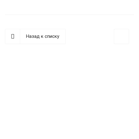
Назад к списку