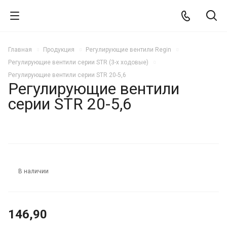
Главная
Продукция
Регулирующие вентили Regin
Регулирующие вентили серии STR (3-х ходовые)
Регулирующие вентили серии STR 20-5,6
Регулирующие вентили
серии STR 20-5,6
В наличии
146,90