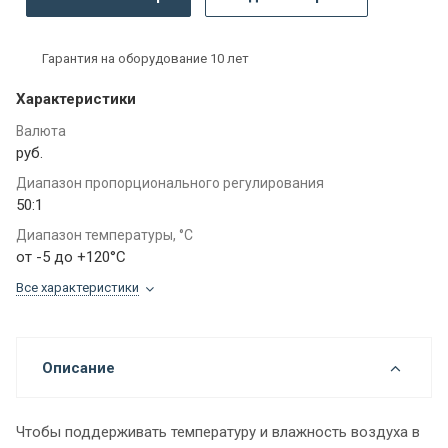
Гарантия на оборудование 10 лет
Характеристики
Валюта
руб.
Диапазон пропорционального регулирования
50:1
Диапазон температуры, °C
от -5 до +120°C
Все характеристики
Описание
Чтобы поддерживать температуру и влажность воздуха в