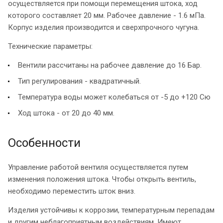
осуществляется при помощи перемещения штока, ход
которого составляет 20 мм. Рабочее давление - 1.6 мПа.
Корпус изделия производится и сверхпрочного чугуна.
Технические параметры:
Вентили рассчитаны на рабочее давление до 16 Бар.
Тип регулирования - квадратичный.
Температура воды может колебаться от -5 до +120 Сю
Ход штока - от 20 до 40 мм.
Особенности
Управление работой вентиля осуществляется путем
изменения положения штока. Чтобы открыть вентиль,
необходимо переместить шток вниз.
Изделия устойчивы к коррозии, температурным перепадам
и другим неблагоприятным воздействиям. Имеют