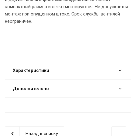
компактный размер и легко монтируются. Не допускается
монтаж при опущенном штоке. Срок службы вентилей
неограничен.
Характеристики
Дополнительно
Назад к списку