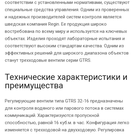
соответствии с установленными нормативами, существуют
специальные средства управления. Одним из проверенных
и надежных производителей систем контроля является
шведская компания Regin. Ее продукция широко
востребована по всему миру и используется на ключевых
объектах. Изделия проходят лабораторные испытания и
соответствуют высоким стандартам качества. Одним из
эффективных решений для широкого диапазона объектов
станут трехходовые вентили серии GTRS.
Технические характеристики и
преимущества
Регулирующие вентили типа GTRS 32-16 предназначены
для контроля водяного или парового потока в системах
коммуникаций. Характеризуются пропускной
способностью, равной 16 куб.м. в час. Конфигурация легко
изменяется с трехходовой на двухходовую. Регулировка