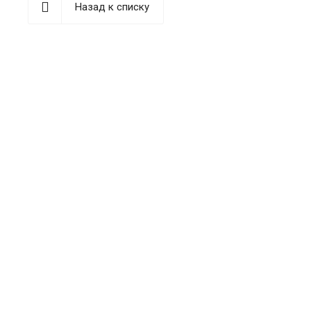
Назад к списку