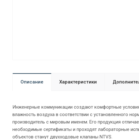
Описание
Характеристики
Дополните
Инженерные коммуникации создают комфортные условия 
влажность воздуха в соответствии с установленного нор
производитель с мировым именем. Его продукция отлича
необходимые сертификаты и проходят лабораторные исп
объектов станут двухходовые клапаны NTVS.