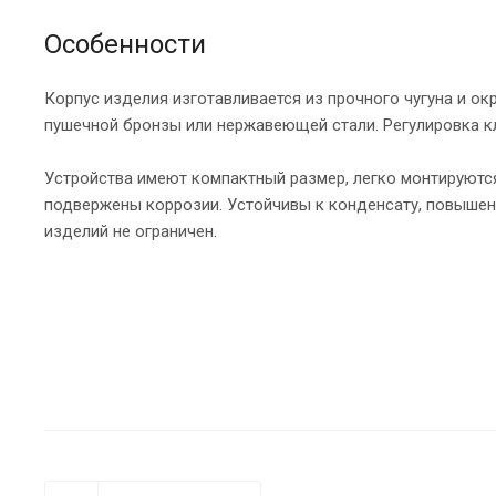
Особенности
Корпус изделия изготавливается из прочного чугуна и ок
пушечной бронзы или нержавеющей стали. Регулировка к
Устройства имеют компактный размер, легко монтируются
подвержены коррозии. Устойчивы к конденсату, повышен
изделий не ограничен.