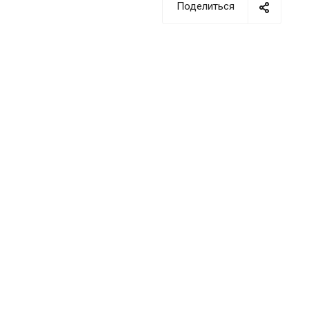
Поделиться