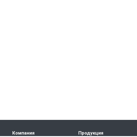
Компания
Продукция