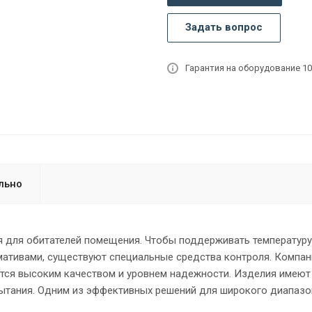
Задать вопрос
Гарантия на оборудование 10
льно
для обитателей помещения. Чтобы поддерживать температуру
мативами, существуют специальные средства контроля. Компани
ется высоким качеством и уровнем надежности. Изделия имеют
ытания. Одним из эффективных решений для широкого диапазо