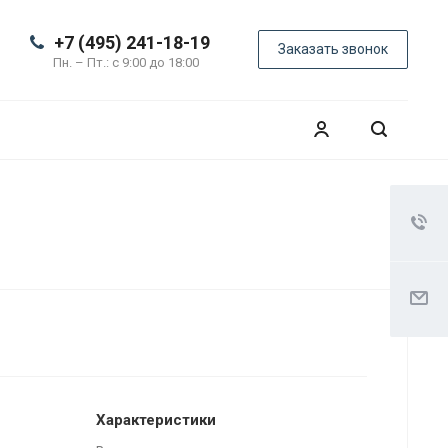
+7 (495) 241-18-19
Заказать звонок
Пн. – Пт.: с 9:00 до 18:00
Характеристики