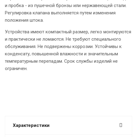
и пробка - из пушечной бронзы или нержавеющей стали.
Регулировка клапана выполняется путем изменения
положения штока.
Устройства имеют компактный размер, легко монтируются
и практически не ломаются. Не требуют специального
обслуживания. Не подвержены коррозии. Устойчивы к
конденсату, повышенной влажности и значительным
температурным перепадам. Срок службы изделий не
ограничен.
Характеристики