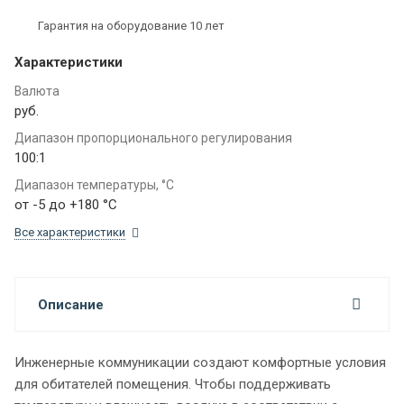
Гарантия на оборудование 10 лет
Характеристики
Валюта
руб.
Диапазон пропорционального регулирования
100:1
Диапазон температуры, °C
от -5 до +180 °C
Все характеристики
Описание
Инженерные коммуникации создают комфортные условия
для обитателей помещения. Чтобы поддерживать