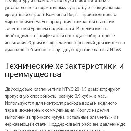
температуру и влажность воздуха в соответствии с
установленного нормативами, существуют специальные
средства контроля. Компания Regin - производитель с
мировым именем. Его продукция отличается высоким
качеством и уровнем надежности. Изделия имеют
необходимые сертификаты и проходят лабораторные
испытания. Одним из эффективных решений для широкого
диапазона объектов станут двухходовые клапаны NTVS.
Технические характеристики и
преимущества
Двухходовые клапаны типа NTVS 20-3,9 демонстрируют
пропускную способность, равную 3,9 куб.м. в час.
Используются для контроля расхода воды и водяного
пара в инженерных коммуникация. Корпус изделия
выполнен из прочного чугуна, остальные элементы - из
нержавеющей стали. Поддерживают рабочее давление до