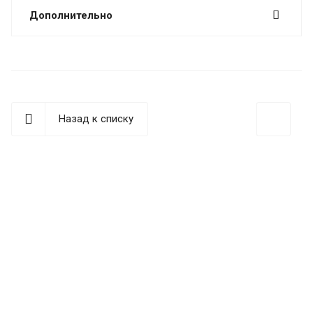
Дополнительно
Назад к списку