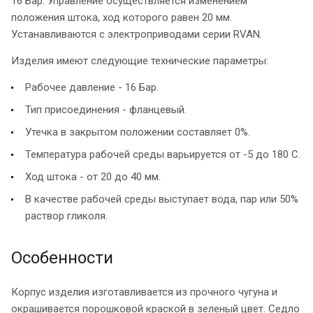
16 Бар. Управление осуществляется изменением
положения штока, ход которого равен 20 мм.
Устанавливаются с электроприводами серии RVAN.
Изделия имеют следующие технические параметры:
Рабочее давление - 16 Бар.
Тип присоединения - фланцевый.
Утечка в закрытом положении составляет 0%.
Температура рабочей среды варьируется от -5 до 180 С.
Ход штока - от 20 до 40 мм.
В качестве рабочей среды выступает вода, пар или 50%
раствор гликоля.
Особенности
Корпус изделия изготавливается из прочного чугуна и
окрашивается порошковой краской в зеленый цвет. Седло