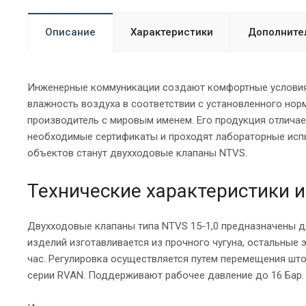
Описание
Характеристики
Дополните
Инженерные коммуникации создают комфортные условия 
влажность воздуха в соответствии с установленного нор
производитель с мировым именем. Его продукция отлича
необходимые сертификаты и проходят лабораторные исп
объектов станут двухходовые клапаны NTVS.
Технические характеристики 
Двухходовые клапаны типа NTVS 15-1,0 предназначены дл
изделий изготавливается из прочного чугуна, остальные 
час. Регулировка осуществляется путем перемещения што
серии RVAN. Поддерживают рабочее давление до 16 Бар.