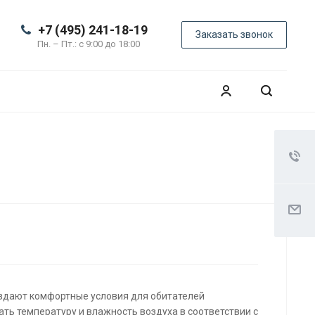
+7 (495) 241-18-19
Заказать звонок
Пн. – Пт.: с 9:00 до 18:00
дают комфортные условия для обитателей
ь температуру и влажность воздуха в соответствии с