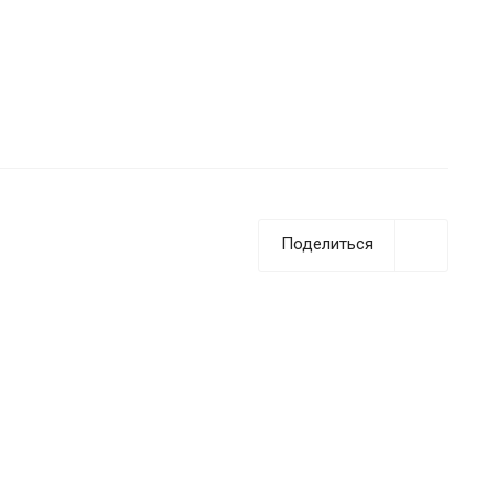
Поделиться