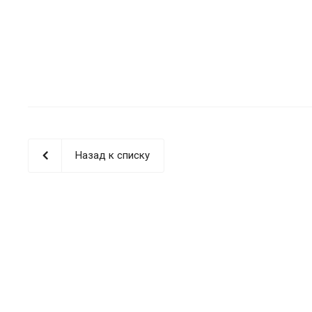
Назад к списку