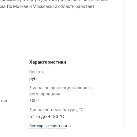
м. По Москве и Московской области работает
Характеристики
Валюта
руб.
Диапазон пропорционального
регулирования
100:1
 лет
Диапазон температуры, °C
от -5 до +180 °C
Все характеристики