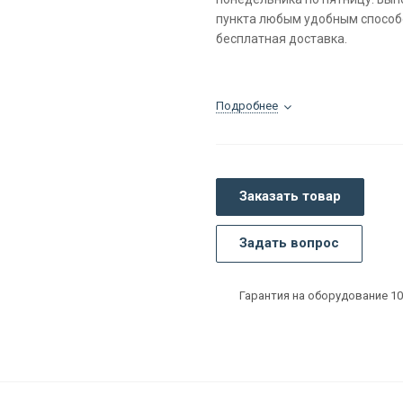
пункта любым удобным способо
бесплатная доставка.
Подробнее
Заказать товар
Задать вопрос
Гарантия на оборудование 10