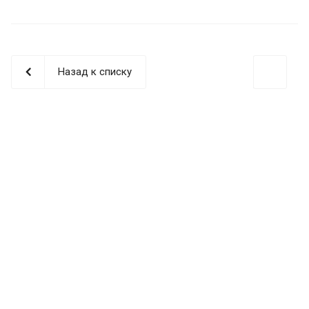
Назад к списку