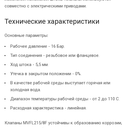
совместно с электрическими приводами.
Технические характеристики
Основные параметры:
Рабочее давление - 16 Бар.
Тип соединения - резьбовое или фланцевое.
Ход штока - 5,5 мм.
Утечка в закрытом положении - 0%.
В качестве рабочей среды выступает горячая или
холодная вода.
Диапазон температуры рабочей среды - от 2 до 110 С.
Расходная характеристика - линейная.
Клапаны MVFL215/8F устойчивы к образованию коррозии,