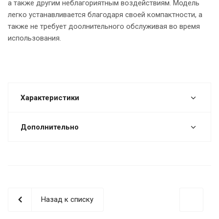
а также другим неблагориятным воздействиям. Модель
легко устанавливается благодаря своей компактности, а
также не требует доолнительного обслуживая во время
использования.
Характеристики
Дополнительно
Назад к списку