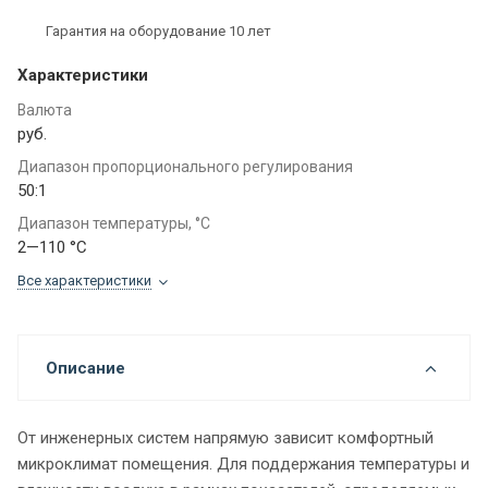
Гарантия на оборудование 10 лет
Характеристики
Валюта
руб.
Диапазон пропорционального регулирования
50:1
Диапазон температуры, °C
2—110 °C
Все характеристики
Описание
От инженерных систем напрямую зависит комфортный
микроклимат помещения. Для поддержания температуры и