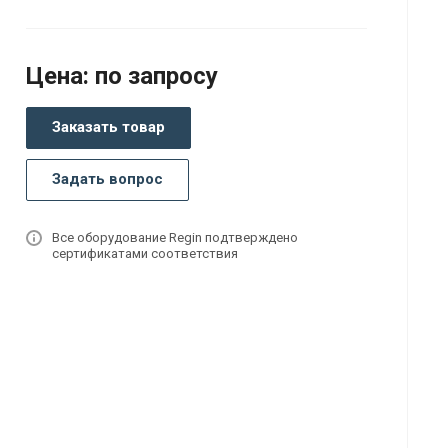
Цена: по запросу
Заказать товар
Задать вопрос
Все оборудование Regin подтверждено
сертификатами соответствия