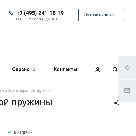
+7 (495) 241-18-19
Заказать звонок
Пн. – Пт.: с 9:00 до 18:00
Сервис
Контакты
0 Нм без возвратной пружины
ной пружины
В наличии