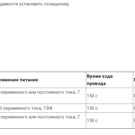
димости установить позиционер.
Время хода
ряжение питания
привода
 переменного или постоянного тока, 7
150 с
В переменного тока, 7 ВА
150 с
 переменного или постоянного тока, 7
150 с