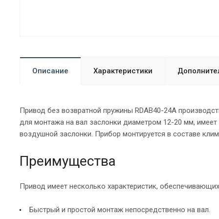
Описание
Характеристики
Дополните
Привод без возвратной пружины RDAB40-24A производств
для монтажа на вал заслонки диаметром 12-20 мм, имеет
воздушной заслонки. Прибор монтируется в составе клим
Преимущества
Привод имеет несколько характеристик, обеспечивающих
Быстрый и простой монтаж непосредственно на вал.