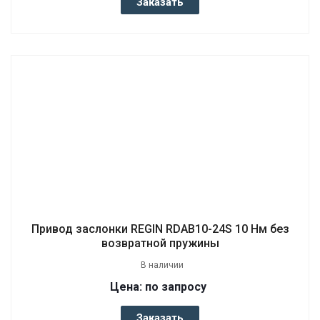
Заказать
Привод заслонки REGIN RDAB10-24S 10 Нм без
возвратной пружины
В наличии
Цена: по запросу
Заказать