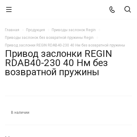
Главная
Продукция
Приводы заслонок Regin
Приводы заслонок без возвратной пружины Regin
Привод заслонки REGIN RDAB40-230 40 Нм без возвратной пружины
Привод заслонки REGIN
RDAB40-230 40 Нм без
возвратной пружины
В наличии