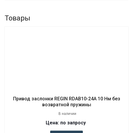
Товары
Привод заслонки REGIN RDAB10-24A 10 Нм без
возвратной пружины
В наличии
Цена: по запросу