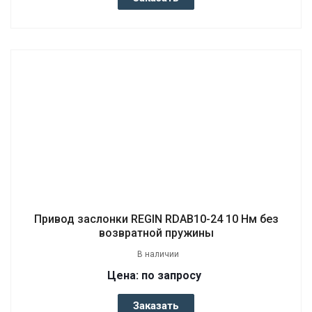
Привод заслонки REGIN RDAB10-24 10 Нм без
возвратной пружины
В наличии
Цена: по запросу
Заказать