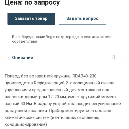
Цена: по запросу
Заказать товар
Задать вопрос
Все оборудование Regin подтверждено сертификатами
соответствия
Описание
Привод без возвратной пружины RDAB40-230
производства Regin,имеющий 2-х позиционный сигнал
управления и предназначенный для монтажа на вал
заслонки диаметром 12-20 мм, имеет крутящий момент
равный 40 Нм. В задачу устройства входит регулирование
воздушной заслонки. Прибор монтируется в составе
климатических систем (вентиляция, отопление,
кондиционирование)