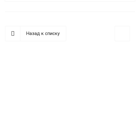
Назад к списку