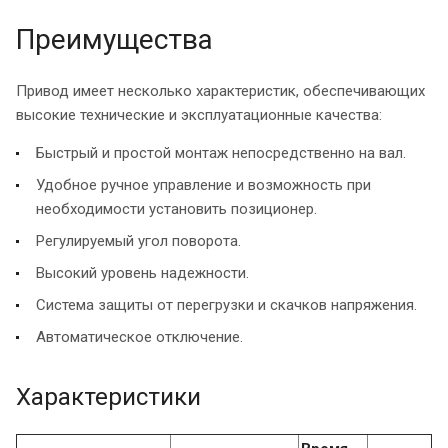
Преимущества
Привод имеет несколько характеристик, обеспечивающих
высокие технические и эксплуатационные качества:
Быстрый и простой монтаж непосредственно на вал.
Удобное ручное управление и возможность при
необходимости установить позиционер.
Регулируемый угол поворота.
Высокий уровень надежности.
Система защиты от перегрузки и скачков напряжения.
Автоматическое отключение.
Характеристики