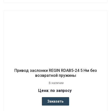
Привод заслонки REGIN RDAB5-24 5 Нм без
возвратной пружины
В наличии
Цена: по запросу
Заказать