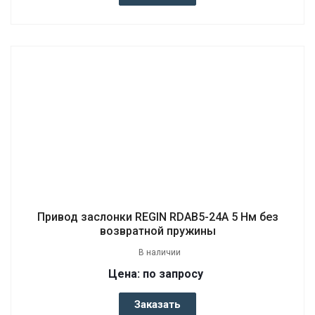
Привод заслонки REGIN RDAB5-24A 5 Нм без
возвратной пружины
В наличии
Цена: по запросу
Заказать