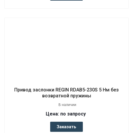
Привод заслонки REGIN RDAB5-230S 5 Нм без
возвратной пружины
В наличии
Цена: по запросу
Заказать