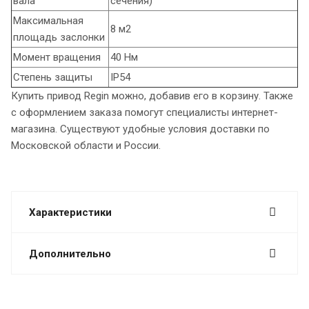
вала
сечения)
Максимальная
8 м2
площадь заслонки
Момент вращения
40 Нм
Степень защиты
IP54
Купить привод Regin можно, добавив его в корзину. Также
с оформлением заказа помогут специалисты интернет-
магазина. Существуют удобные условия доставки по
Московской области и России.
Характеристики
Дополнительно