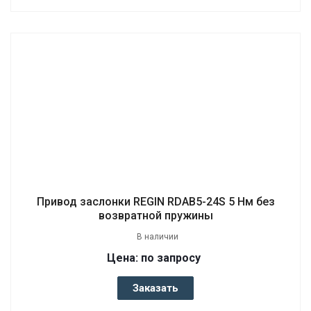
Привод заслонки REGIN RDAB5-24S 5 Нм без
возвратной пружины
В наличии
Цена: по запросу
Заказать