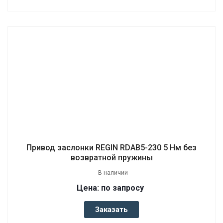
Привод заслонки REGIN RDAB5-230 5 Нм без
возвратной пружины
В наличии
Цена: по запросу
Заказать