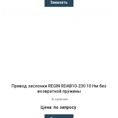
Заказать
Привод заслонки REGIN RDAB10-230 10 Нм без
возвратной пружины
В наличии
Цена: по запросу