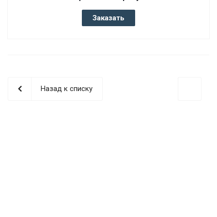
Заказать
Назад к списку