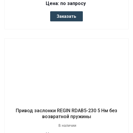
Цена: по запросу
Заказать
Привод заслонки REGIN RDAB5-230 5 Нм без
возвратной пружины
В наличии