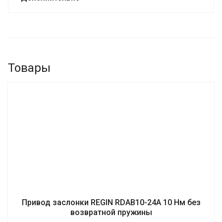
Товары
Привод заслонки REGIN RDAB10-24A 10 Нм без
возвратной пружины