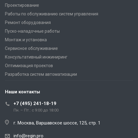
Проектирование
Работы по обслуживанию систем управления
Ремонт оборудования
Пуско-наладочные работы
Монтаж и установка
Сервисное обслуживание
Консультативный инжиниринг
Оптимизация проектов
Разработка систем автоматизации
Наши контакты
+7 (495) 241-18-19
Пн. – Пт.: с 9:00 до 18:00
г. Москва, Варшавское шоссе, 125, стр. 1
info@regin.pro