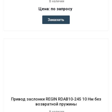
В наличии
Цена: по запросу
Заказать
Привод заслонки REGIN RDAB10-24S 10 Нм без
возвратной пружины
В наличии