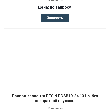
Цена: по запросу
Заказать
Привод заслонки REGIN RDAB10-24 10 Нм без
возвратной пружины
В наличии