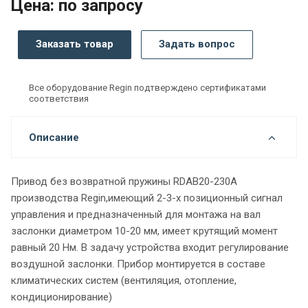
Цена: по запросу
Заказать товар
Задать вопрос
Все оборудование Regin подтверждено сертификатами
соответствия
Описание
Привод без возвратной пружины RDAB20-230A
производства Regin,имеющий 2-3-х позиционный сигнал
управления и предназначенный для монтажа на вал
заслонки диаметром 10-20 мм, имеет крутящий момент
равный 20 Нм. В задачу устройства входит регулирование
воздушной заслонки. Прибор монтируется в составе
климатических систем (вентиляция, отопление,
кондиционирование)