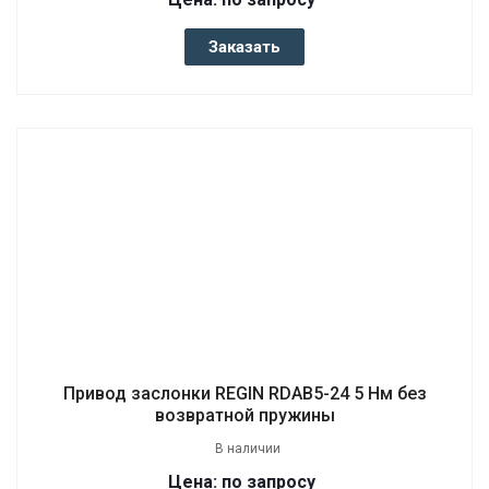
Заказать
Привод заслонки REGIN RDAB5-24 5 Нм без
возвратной пружины
В наличии
Цена: по запросу