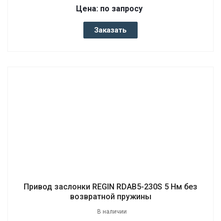
Цена: по запросу
Заказать
Привод заслонки REGIN RDAB5-230S 5 Нм без
возвратной пружины
В наличии