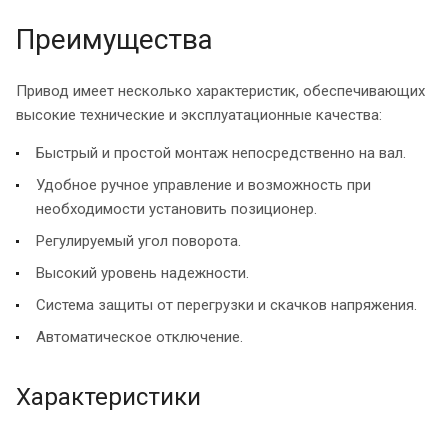
Преимущества
Привод имеет несколько характеристик, обеспечивающих
высокие технические и эксплуатационные качества:
Быстрый и простой монтаж непосредственно на вал.
Удобное ручное управление и возможность при
необходимости установить позиционер.
Регулируемый угол поворота.
Высокий уровень надежности.
Система защиты от перегрузки и скачков напряжения.
Автоматическое отключение.
Характеристики