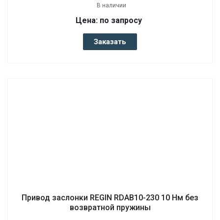
В наличии
Цена: по запросу
Заказать
Привод заслонки REGIN RDAB10-230 10 Нм без
возвратной пружины