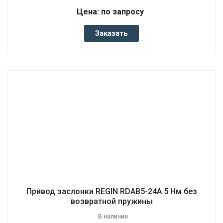
Цена: по запросу
Заказать
Привод заслонки REGIN RDAB5-24A 5 Нм без
возвратной пружины
В наличии