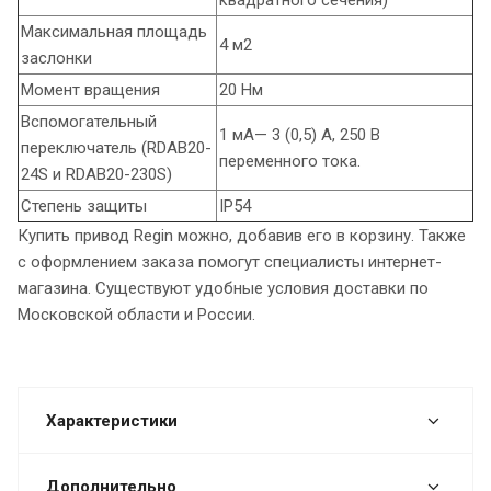
Максимальная площадь
4 м2
заслонки
Момент вращения
20 Нм
Вспомогательный
1 мА— 3 (0,5) A, 250 В
переключатель (RDAB20-
переменного тока.
24S и RDAB20-230S)
Степень защиты
IP54
Купить привод Regin можно, добавив его в корзину. Также
с оформлением заказа помогут специалисты интернет-
магазина. Существуют удобные условия доставки по
Московской области и России.
Характеристики
Дополнительно