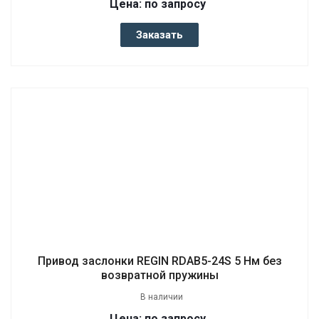
Цена: по запросу
Заказать
Привод заслонки REGIN RDAB5-24S 5 Нм без
возвратной пружины
В наличии
Цена: по запросу