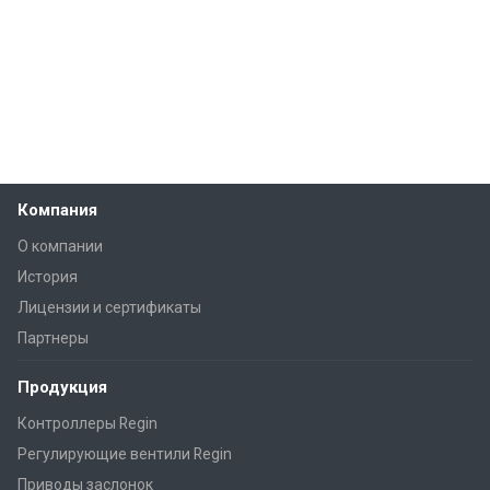
Компания
О компании
История
Лицензии и сертификаты
Партнеры
Продукция
Контроллеры Regin
Регулирующие вентили Regin
Приводы заслонок