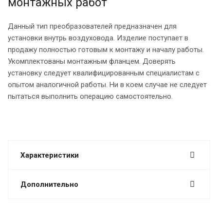
монтажных работ
Данный тип преобразователей предназначен для
установки внутрь воздуховода. Изделие поступает в
продажу полностью готовым к монтажу и началу работы.
Укомплектованы монтажным фланцем. Доверять
установку следует квалифицированным специалистам с
опытом аналогичной работы. Ни в коем случае не следует
пытаться выполнить операцию самостоятельно.
Характеристики
Дополнительно