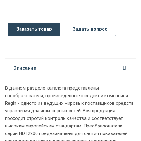
Заказать товар
Задать вопрос
Описание
В данном разделе каталога представлены
преобразователи, произведенные шведской компанией
Regin - одного из ведущих мировых поставщиков средств
управления для инженерных сетей. Вся продукция
проходит строгий контроль качества и соответствует
высоким европейским стандартам. Преобразователи
серии HDT2200 предназначены для снятия показателей
влажности воздуха в каналах системы вентиляции,