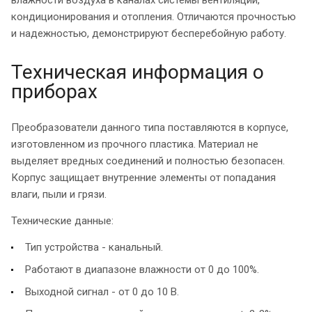
кондиционирования и отопления. Отличаются прочностью
и надежностью, демонстрируют бесперебойную работу.
Техническая информация о
приборах
Преобразователи данного типа поставляются в корпусе,
изготовленном из прочного пластика. Материал не
выделяет вредных соединений и полностью безопасен.
Корпус защищает внутренние элементы от попадания
влаги, пыли и грязи.
Технические данные:
Тип устройства - канальный.
Работают в диапазоне влажности от 0 до 100%.
Выходной сигнал - от 0 до 10 В.