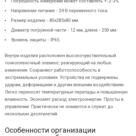
Погрешность измерений может составлять +-2-3%.
Напряжение питания - 24 В переменного тока.
Размер изделия - 80х285х80 мм.
Диаметр погружной части - 12 мм, длина - 250 мм.
Уровень защиты - IP65.
Внутри изделия расположен высокочувствительный
тонкопленочный элемент, реагирующий на любые
изменения. Сохраняют работоспособность в
экстремальных условиях. Устройства не подвержены
ударам, деформациям и другим внешним воздействиям.
Легко переносят температурные перепады и повышенную
влажность. Экономят расход электроэнергии. Просты в
управлении. Практически не ломаются и служат до
нескольких десятилетий.
Особенности организации