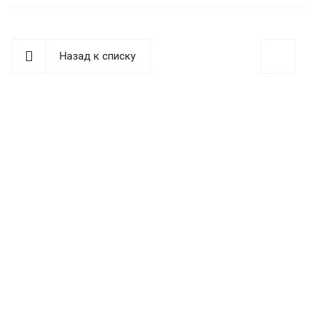
Назад к списку