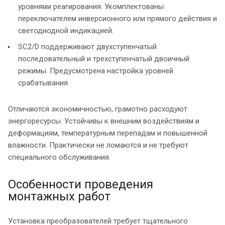
уровнями реагирования. Укомплектованы
переключателем инверсионного или прямого действия и
светодиодной индикацией.
SC2/D поддерживают двухступенчатый
последовательный и трехступенчатый двоичный
режимы. Предусмотрена настройка уровней
срабатывания.
Отличаются экономичностью, грамотно расходуют
энергоресурсы. Устойчивы к внешним воздействиям и
деформациям, температурным перепадам и повышенной
влажности. Практически не ломаются и не требуют
специального обслуживания.
Особенности проведения
монтажных работ
Установка преобразователей требует тщательного