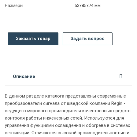
Размеры
53х85х74 мм
Заказать товар
Задать вопрос
Описание
В данном разделе каталога представлены современные
преобразователи сигнала от шведской компании Regin -
ведущего мирового производителя качественных средств
контроля работы инженерных сетей. Используются для
управления функциями охлаждения и обогрева в системах
вентиляции. Отличаются высокой производительностью и