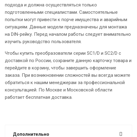
подхода и должна осуществляться только
подготовленными специалистами. Самостоятельные
попытки могут привести к порче имущества и аварийным
ситуациям. Данные модели предназначены для монтажа
на DIN-рейку. Перед началом работы следует внимательно
изучить руководство пользователя.
Чтобы купить преобразователи серии SC1/D и SC2/D с
доставкой по России, сохраните данную карточку товара и
перейдите в корзину, чтобы завершить оформление
заказа. При возникновении сложностей вы всегда можете
обратиться к нашим менеджерам за профессиональной
консультацией. По Москве и Московской области
работает бесплатная доставка.
Дополнительно