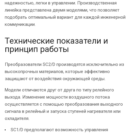
надежностью, легки в управлении. Производственная
линейка представлена двумя моделями, что позволяет
подобрать оптимальный вариант для каждой инженерной
коммуникации.
Технические показатели и
принцип работы
Преобразователи SC2/D производятся исключительно из
высокопрочных материалов, которые эффективно
защищают от воздействия окружающей среды.
Модели отличаются друг от друга по типу релейного
выхода. Изменение мощности воздушного потока
осуществляется с помощью преобразования выходного
сигнала в релейный и запуска ступеней нагревателя или
охладителя.
SC1/D предполагают возможность управления