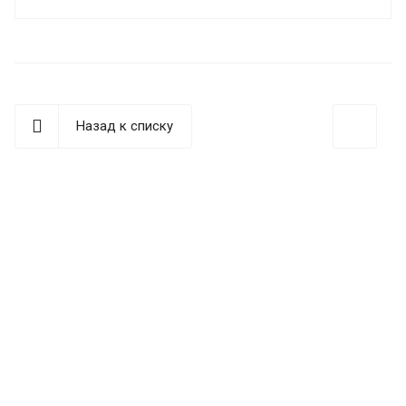
Назад к списку