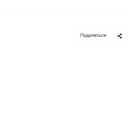
Поделиться