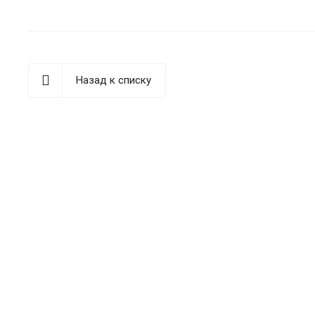
Назад к списку