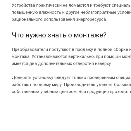
Устройства практически не ломаются и требуют специаль
повышенную влажность и другие неблагоприятные услови
рационального использования энергоресурса.
Что нужно знать о монтаже?
Преобразователи поступают в продажу в полной сборке и
монтажа. Устанавливаются вертикально, при помощи монт
имеется два дополнительных отверстия наверху.
Доверять установку следует только проверенным специал
работают по всему миру. Производитель уделяет большое
собственным учебным центром. Вся продукция проходит к