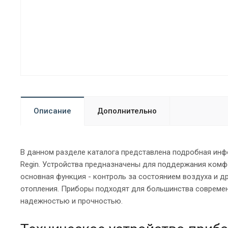
Описание
Дополнительно
В данном разделе каталога представлена подробная инф
Regin. Устройства предназначены для поддержания комф
основная функция - контроль за состоянием воздуха и д
отопления. Приборы подходят для большинства современ
надежностью и прочностью.