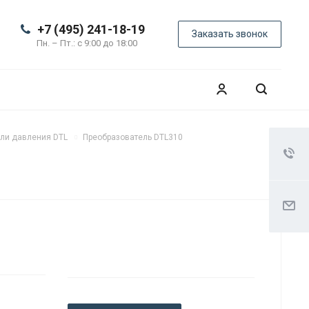
+7 (495) 241-18-19
Заказать звонок
Пн. – Пт.: с 9:00 до 18:00
ли давления DTL
Преобразователь DTL310