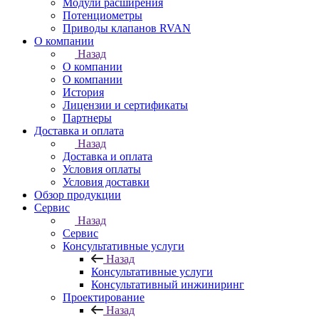
Модули расширения
Потенциометры
Приводы клапанов RVAN
О компании
Назад
О компании
О компании
История
Лицензии и сертификаты
Партнеры
Доставка и оплата
Назад
Доставка и оплата
Условия оплаты
Условия доставки
Обзор продукции
Сервис
Назад
Сервис
Консультативные услуги
Назад
Консультативные услуги
Консультативный инжиниринг
Проектирование
Назад