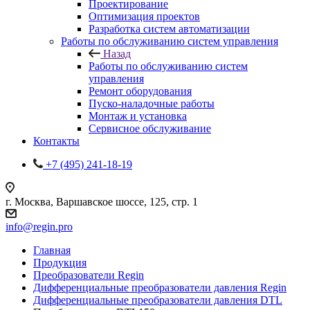
Проектирование
Оптимизация проектов
Разработка систем автоматизации
Работы по обслуживанию систем управления
Назад
Работы по обслуживанию систем
управления
Ремонт оборудования
Пуско-наладочные работы
Монтаж и установка
Сервисное обслуживание
Контакты
+7 (495) 241-18-19
г. Москва, Варшавское шоссе, 125, стр. 1
info@regin.pro
Главная
Продукция
Преобразователи Regin
Дифференциальные преобразователи давления Regin
Дифференциальные преобразователи давления DTL