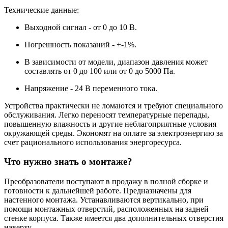
Технические данные:
Выходной сигнал - от 0 до 10 В.
Погрешность показаний - +-1%.
В зависимости от модели, диапазон давления может
составлять от 0 до 100 или от 0 до 5000 Па.
Напряжение - 24 В переменного тока.
Устройства практически не ломаются и требуют специального
обслуживания. Легко переносят температурные перепады,
повышенную влажность и другие неблагоприятные условия
окружающей среды. Экономят на оплате за электроэнергию за
счет рационального использования энергоресурса.
Что нужно знать о монтаже?
Преобразователи поступают в продажу в полной сборке и
готовности к дальнейшей работе. Предназначены для
настенного монтажа. Устанавливаются вертикально, при
помощи монтажных отверстий, расположенных на задней
стенке корпуса. Также имеется два дополнительных отверстия
наверху.