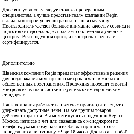
Доверять установку следует только проверенным
специалистам, а лучше представителям компании Regin,
филиалы которой успешно работают по всему миру.
Производитель уделяет большое внимание качеству сервиса и
подготовке персонала, располагает собственным учебным
центром. Вся продукция проходит контроль качества и
сертифицируется.
Дополнительно
Шведская компания Regin предлагает эффективные решения
для поддержания комфортного микроклимата в жилых и
общественных пространствах. Продукция проходит строгий
контроль качества и соответствует высоким европейским
стандартам.
Наша компания работает напрямую с производителем, что
удерживать доступные цены. На все группы товаров
действует гарантия. Вы можете купить продукцию Regin в
Москве, написав в чат или связавшись с менеджером по
телефону, указанному на сайте. Заявки принимаются с
понедельника по пятницу, с 9 до 18 часов. Доставка в любой