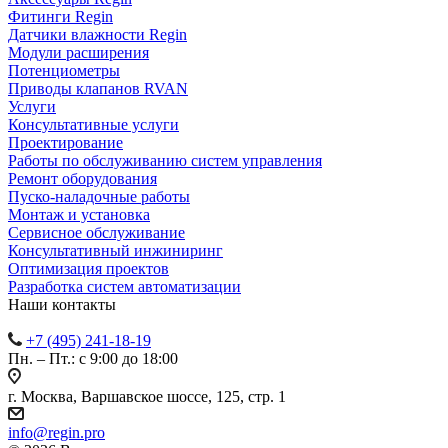
Фитинги Regin
Датчики влажности Regin
Модули расширения
Потенциометры
Приводы клапанов RVAN
Услуги
Консультативные услуги
Проектирование
Работы по обслуживанию систем управления
Ремонт оборудования
Пуско-наладочные работы
Монтаж и установка
Сервисное обслуживание
Консультативный инжиниринг
Оптимизация проектов
Разработка систем автоматизации
Наши контакты
+7 (495) 241-18-19
Пн. – Пт.: с 9:00 до 18:00
г. Москва, Варшавское шоссе, 125, стр. 1
info@regin.pro