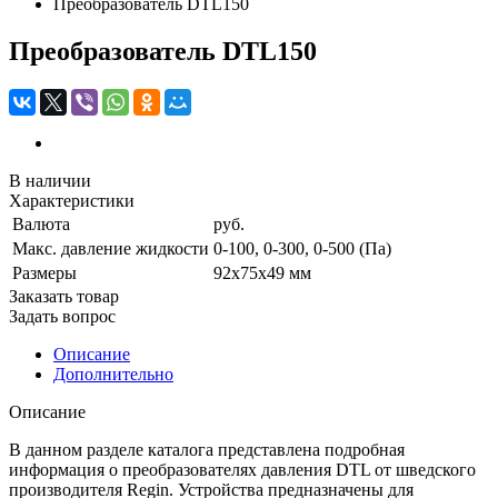
Преобразователь DTL150
Преобразователь DTL150
В наличии
Характеристики
Валюта
руб.
Макс. давление жидкости
0-100, 0-300, 0-500 (Па)
Размеры
92х75х49 мм
Заказать товар
Задать вопрос
Описание
Дополнительно
Описание
В данном разделе каталога представлена подробная
информация о преобразователях давления DTL от шведского
производителя Regin. Устройства предназначены для