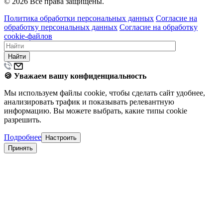
© 2026 Все права защищены.
Политика обработки персональных данных
Согласие на
обработку персональных данных
Согласие на обработку
cookie-файлов
Найти
🍪 Уважаем вашу конфиденциальность
Мы используем файлы cookie, чтобы сделать сайт удобнее,
анализировать трафик и показывать релевантную
информацию. Вы можете выбрать, какие типы cookie
разрешить.
Подробнее
Настроить
Принять