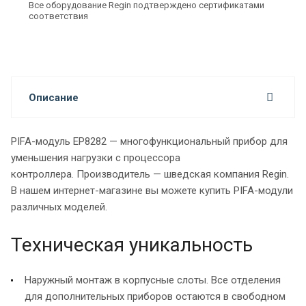
Все оборудование Regin подтверждено сертификатами
соответствия
Описание
PIFA-модуль EP8282 — многофункциональный прибор для
уменьшения нагрузки с процессора
контроллера.
Производитель — шведская компания Regin.
В нашем интернет-магазине вы можете купить PIFA-модули
различных моделей.
Техническая уникальность
Наружный монтаж в корпусные слоты. Все отделения
для дополнительных приборов остаются в свободном