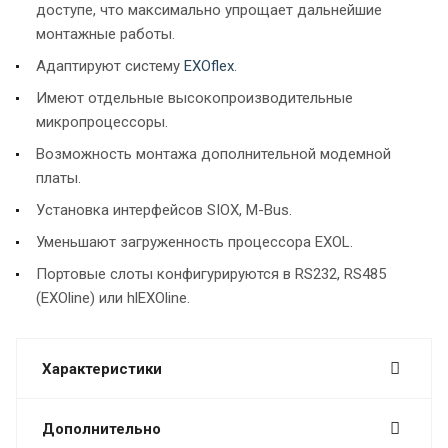
доступе, что максимально упрощает дальнейшие
монтажные работы.
Адаптируют систему
EXOflex
.
Имеют отдельные высокопроизводительные
микропроцессоры.
Возможность монтажа дополнительной модемной
платы.
Установка интерфейсов SIOX, M-Bus.
Уменьшают загруженность процессора EXOL.
Портовые слоты конфигурируются в RS232, RS485
(EXOline) или hlEXOline.
Характеристики
Дополнительно