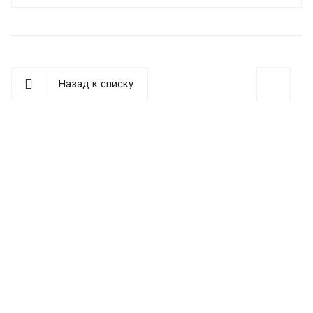
Назад к списку