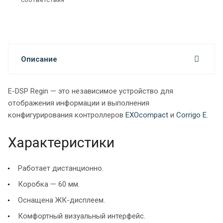
Описание
E-DSP Regin — это независимое устройство для
отображения информации и выполнения
конфигурирования контроллеров
EXOcompact
и
Corrigo E
.
Характеристики
Работает дистанционно.
Коробка — 60 мм.
Оснащена ЖК-дисплеем.
Комфортный визуальный интерфейс.