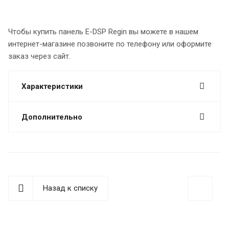
Чтобы купить панель E-DSP Regin вы можете в нашем
интернет-магазине позвоните по телефону или оформите
заказ через сайт.
Характеристики
Дополнительно
Назад к списку