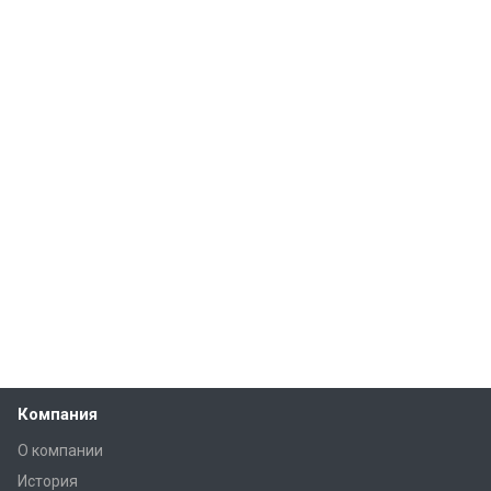
Компания
О компании
История