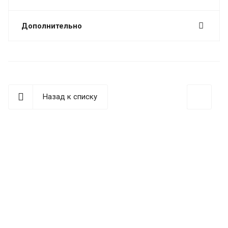
Дополнительно
Назад к списку