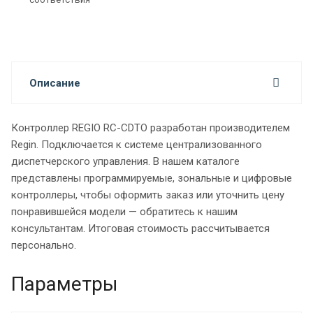
Описание
Контроллер REGIO RC-CDTO разработан производителем
Regin. Подключается к системе централизованного
диспетчерского управления.
В нашем каталоге
представлены программируемые, зональные и цифровые
контроллеры, чтобы оформить заказ или уточнить цену
понравившейся модели — обратитесь к нашим
консультантам. Итоговая стоимость рассчитывается
персонально.
Параметры