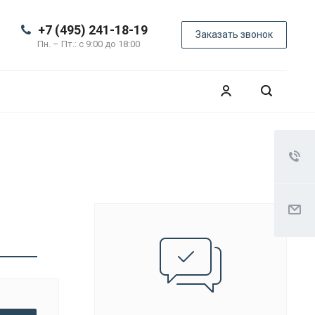
+7 (495) 241-18-19
Заказать звонок
Пн. – Пт.: с 9:00 до 18:00