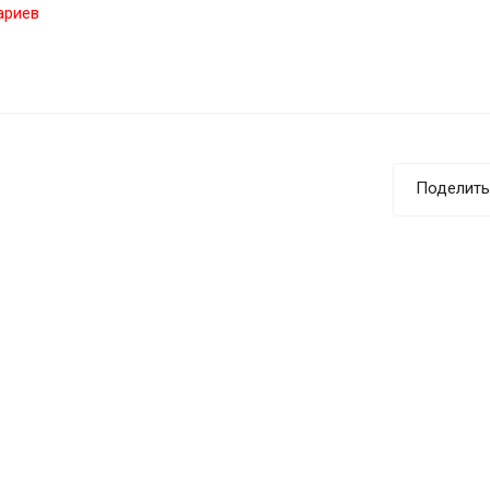
ариев
Поделить