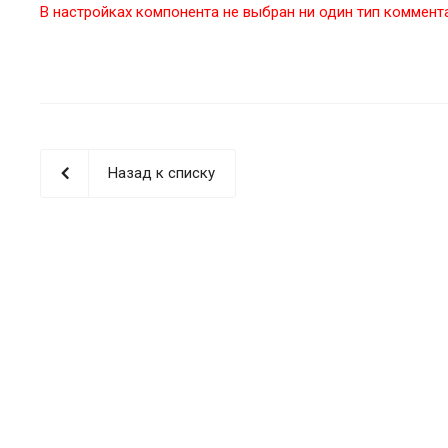
В настройках компонента не выбран ни один тип коммент
Назад к списку